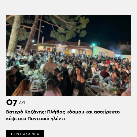
07
ΑΥΓ
Βατερό Κοζάνης: Πλήθος κόσμου και αστείρευτο
κέφι στο Ποντιακό γλέντι
ΠΟΝΤΙΑΚΑ ΝΕΑ