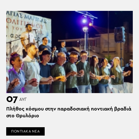
07
ΑΥΓ
Πλήθος κόσμου στην παραδοσιακή ποντιακή βραδιά
στο Θρυλόριο
ΠΟΝΤΙΑΚΑ ΝΕΑ