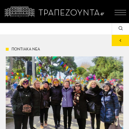
ΠΟΝΤΙΑΚΑ ΝΕΑ