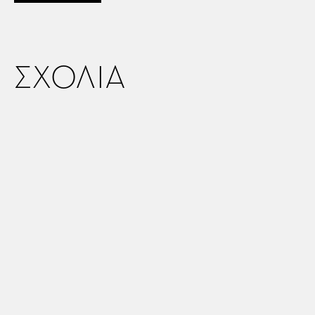
ΣΧΟΛΙΑ