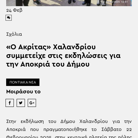
24
Φεβ
Σχόλια
«Ο Ακρίτας» Χαλανδρίου
συμμετείχε στις εκδηλώσεις για
την Αποκριά του Δήμου
ΠΟΝΤΙΑΚΑ ΝΕΑ
Μοιράσου το
Στην εκδήλωση του Δήμου Χαλανδρίου για την
Αποκριά που πραγματοποιήθηκε το Σάββατο 22
Φεβρουαρίου 2025, στην κεντρική πλατεία της πόλης