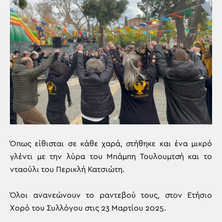
Όπως είθισται σε κάθε χαρά, στήθηκε και ένα μικρό
γλέντι με την λύρα του Μπάμπη Τουλουμτσή και το
νταούλι του Περικλή Κατσιώτη.
Όλοι ανανεώνουν το ραντεβού τους, στον Ετήσιο
Χορό του Συλλόγου στις 23 Μαρτίου 2025.