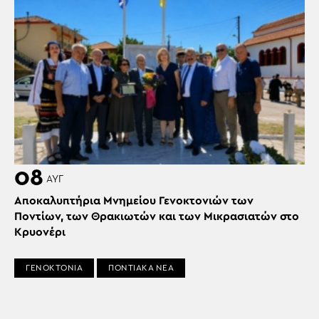
08
ΑΥΓ
Αποκαλυπτήρια Μνημείου Γενοκτονιών των
Ποντίων, των Θρακιωτών και των Μικρασιατών στο
Κρυονέρι
ΓΕΝΟΚΤΟΝΙΑ
ΠΟΝΤΙΑΚΑ ΝΕΑ