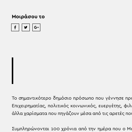
Μοιράσου το
Το σημαντικότερο δημόσιο πρόσωπο που γέννησε πρό
Επιχειρηματίας, πολιτικός κοινωνικός, ευεργέτης, φ
άλλα χαρίσματα που πηγάζουν μέσα από τις αρετές πο
Συμπληρώνονται 100 χρόνια από την ημέρα που ο Μ