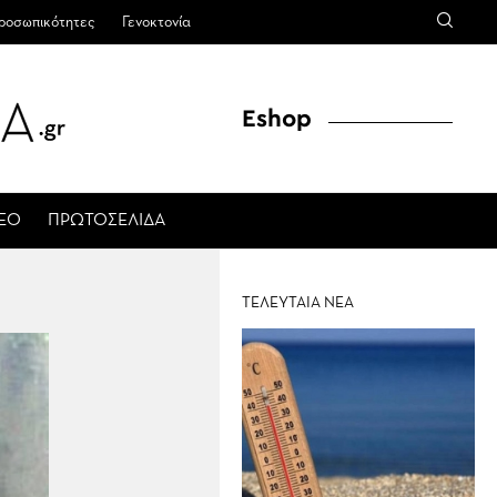
ροσωπικότητες
Γενοκτονία
Eshop
ΤΕΟ
ΠΡΩΤΟΣΕΛΙΔΑ
ΤΕΛΕΥΤΑΙΑ ΝΕΑ