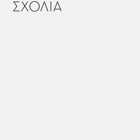
ΣΧΟΛΙΑ