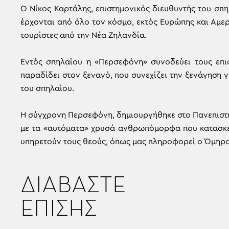
Ο Νίκος Καρτάλης, επιστημονικός διευθυντής του σπη
έρχονται από όλο τον κόσμο, εκτός Ευρώπης και Αμερ
τουρίστες από την Νέα Ζηλανδία.
Εντός σπηλαίου η «Περσεφόνη» συνοδεύει τους επι
παραδίδει στον ξεναγό, που συνεχίζει την ξενάγηση γι
του σπηλαίου.
Η σύγχρονη Περσεφόνη, δημιουργήθηκε στο Πανεπιστή
με τα «αυτόματα» χρυσά ανθρωπόμορφα που κατασκεύ
υπηρετούν τους θεούς, όπως μας πληροφορεί ο Όμηρος
ΔΙΑΒΑΣΤΕ
ΕΠΙΣΗΣ