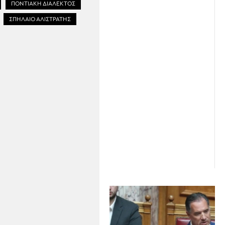
ΠΟΝΤΙΑΚΗ ΔΙΑΛΕΚΤΟΣ
ΣΠΗΛΑΙΟ ΑΛΙΣΤΡΑΤΗΣ