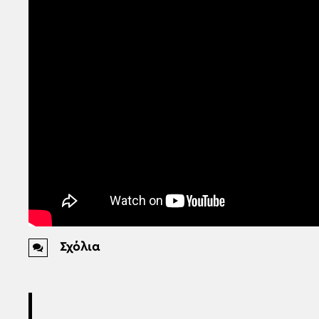
Σχόλια