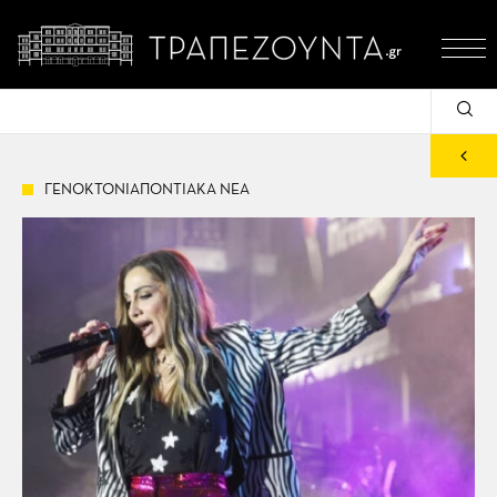
ΓΕΝΟΚΤΟΝΙΑΠΟΝΤΙΑΚΑ ΝΕΑ