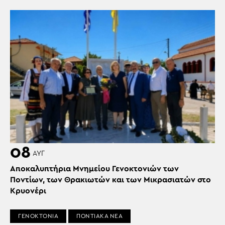
08
ΑΥΓ
Αποκαλυπτήρια Μνημείου Γενοκτονιών των
Ποντίων, των Θρακιωτών και των Μικρασιατών στο
Κρυονέρι
ΓΕΝΟΚΤΟΝΙΑ
ΠΟΝΤΙΑΚΑ ΝΕΑ