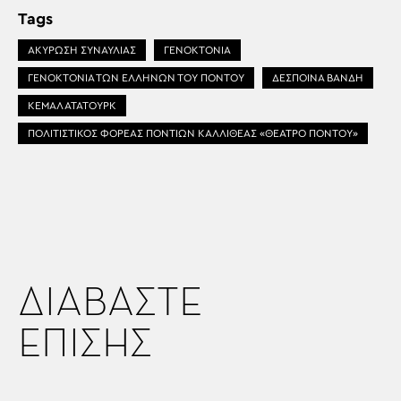
Tags
ΑΚΥΡΩΣΗ ΣΥΝΑΥΛΙΑΣ
ΓΕΝΟΚΤΟΝΙΑ
ΓΕΝΟΚΤΟΝΙΑ ΤΩΝ ΕΛΛΗΝΩΝ ΤΟΥ ΠΟΝΤΟΥ
ΔΕΣΠΟΙΝΑ ΒΑΝΔΗ
ΚΕΜΑΛ ΑΤΑΤΟΥΡΚ
ΠΟΛΙΤΙΣΤΙΚΟΣ ΦΟΡΕΑΣ ΠΟΝΤΙΩΝ ΚΑΛΛΙΘΕΑΣ «ΘΕΑΤΡΟ ΠΟΝΤΟΥ»
ΔΙΑΒΑΣΤΕ
ΕΠΙΣΗΣ