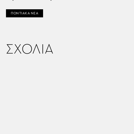
ΠΟΝΤΙΑΚΑ ΝΕΑ
ΣΧΟΛΙΑ