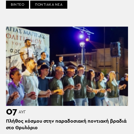
ΒΙΝΤΕΟ
ΠΟΝΤΙΑΚΑ ΝΕΑ
07
ΑΥΓ
Πλήθος κόσμου στην παραδοσιακή ποντιακή βραδιά
στο Θρυλόριο