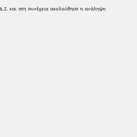
Δ.Σ. και στη συνέχεια ακολούθησε η ανάληψη