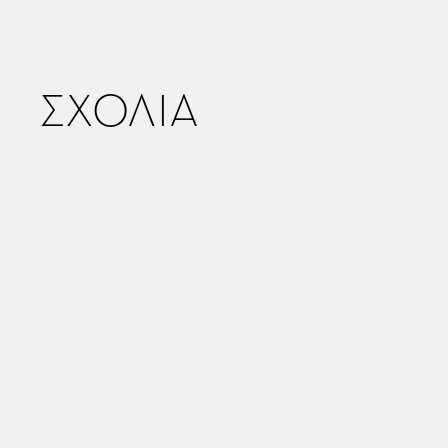
ΣΧΟΛΙΑ