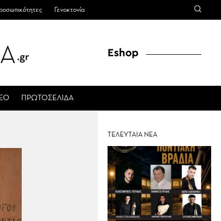
ροσωπικότητες
Γενοκτονία
Eshop
ΤΕΟ
ΠΡΩΤΟΣΕΛΙΔΑ
ΤΕΛΕΥΤΑΙΑ ΝΕΑ