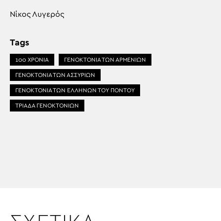
Νίκος Λυγερός
Tags
100 ΧΡΟΝΙΑ
ΓΕΝΟΚΤΟΝΙΑ ΤΩΝ ΑΡΜΕΝΙΩΝ
ΓΕΝΟΚΤΟΝΙΑ ΤΩΝ ΑΣΣΥΡΙΩΝ
ΓΕΝΟΚΤΟΝΙΑ ΤΩΝ ΕΛΛΗΝΩΝ ΤΟΥ ΠΟΝΤΟΥ
ΤΡΙΑΔΑ ΓΕΝΟΚΤΟΝΙΩΝ