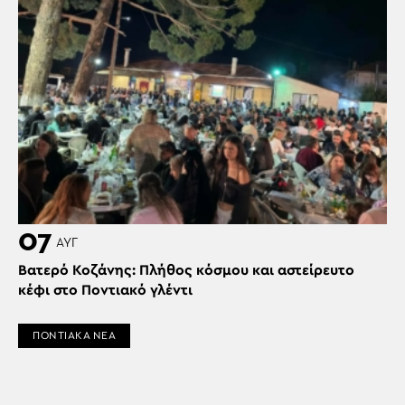
07
ΑΥΓ
Βατερό Κοζάνης: Πλήθος κόσμου και αστείρευτο
κέφι στο Ποντιακό γλέντι
ΠΟΝΤΙΑΚΑ ΝΕΑ