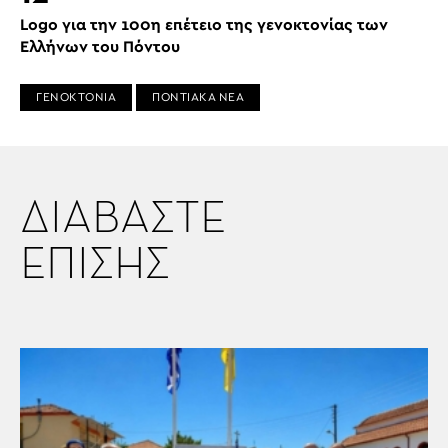
Logo για την 100η επέτειο της γενοκτονίας των
Ελλήνων του Πόντου
ΓΕΝΟΚΤΟΝΙΑ
ΠΟΝΤΙΑΚΑ ΝΕΑ
ΔΙΑΒΑΣΤΕ
ΕΠΙΣΗΣ