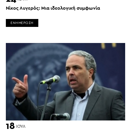
Νίκος Λυγερός: Μια ιδεολογική συμφωνία
ΕΝΗΜΕΡΩΣΗ
18
ΙΟΎΛ