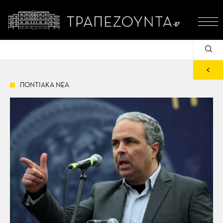
ΠΟΝΤΙΑΚΑ ΝΕΑ