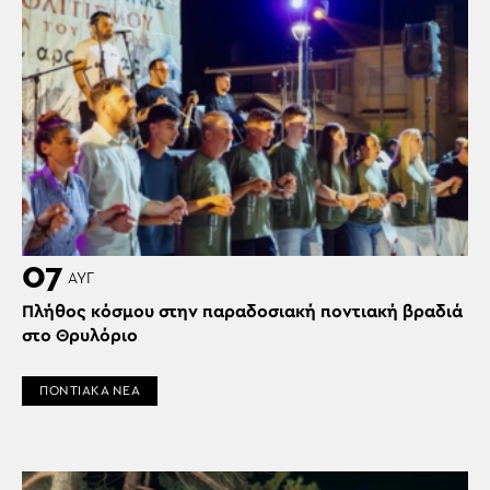
07
ΑΥΓ
Πλήθος κόσμου στην παραδοσιακή ποντιακή βραδιά
στο Θρυλόριο
ΠΟΝΤΙΑΚΑ ΝΕΑ