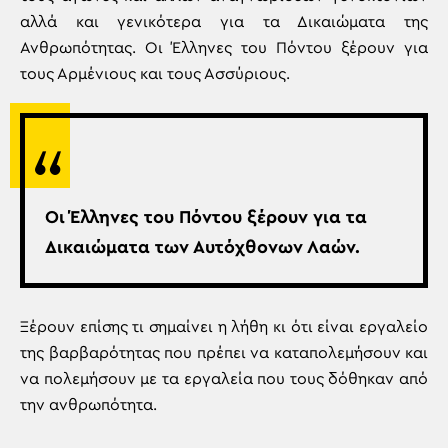
αλλά και γενικότερα για τα Δικαιώματα της
Ανθρωπότητας. Οι Έλληνες του Πόντου ξέρουν για
τους Αρμένιους και τους Ασσύριους.
Οι Έλληνες του Πόντου ξέρουν για τα
Δικαιώματα των Αυτόχθονων Λαών.
Ξέρουν επίσης τι σημαίνει η λήθη κι ότι είναι εργαλείο
της βαρβαρότητας που πρέπει να καταπολεμήσουν και
να πολεμήσουν με τα εργαλεία που τους δόθηκαν από
την ανθρωπότητα.