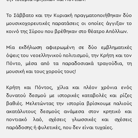
Το Σάββατο και την Κυριακή πραγματοποιήθηκαν δύο
μουσικοχορευτικές παρατάσεις οι οποίες άγγιξαν το
κοινό της Σύρου που βρέθηκαν στο θέατρο Απόλλων.
Μία εκδήλωση αφιερωμένη σε δύο εμβληματικές
όψεις του νεοελληνικού πολιτισμού, την Κρήτη και τον
Πόντο, μέσα από τα παραδοσιακά τραγούδια, τη
μουσική και τους χορούς τους!
Κρήτη και Πόντος, χίλια και πλέον χρόνια ενός
δυνατού δεσμού με ιστορικές καταβολές και ρίζες
βαθιές. Μελετώντας την ιστορία βρίσκουμε παλιούς
ακατάλυτους δεσμούς ανάμεσα στον κρητικό και
ποντιακό λαό, σχέσεις γλωσσικές και σχέσεις
παράδοσης ή φυλετικές, που δεν είναι τυχαίες.