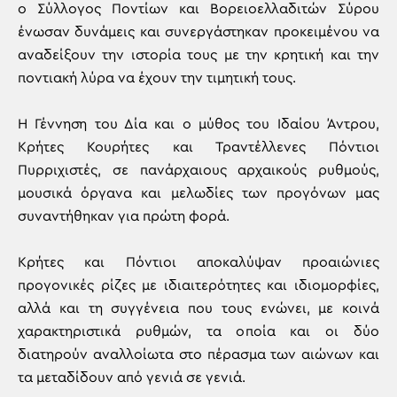
ο Σύλλογος Ποντίων και Βορειοελλαδιτών Σύρου
ένωσαν δυνάμεις και συνεργάστηκαν προκειμένου να
αναδείξουν την ιστορία τους με την κρητική και την
ποντιακή λύρα να έχουν την τιμητική τους.
Η Γέννηση του Δία και ο μύθος του Ιδαίου Άντρου,
Κρήτες Κουρήτες και Τραντέλλενες Πόντιοι
Πυρριχιστές, σε πανάρχαιους αρχαικούς ρυθμούς,
μουσικά όργανα και μελωδίες των προγόνων μας
συναντήθηκαν για πρώτη φορά.
Κρήτες και Πόντιοι αποκαλύψαν προαιώνιες
προγονικές ρίζες με ιδιαιτερότητες και ιδιομορφίες,
αλλά και τη συγγένεια που τους ενώνει, με κοινά
χαρακτηριστικά ρυθμών, τα οποία και οι δύο
διατηρούν αναλλοίωτα στο πέρασμα των αιώνων και
τα μεταδίδουν από γενιά σε γενιά.