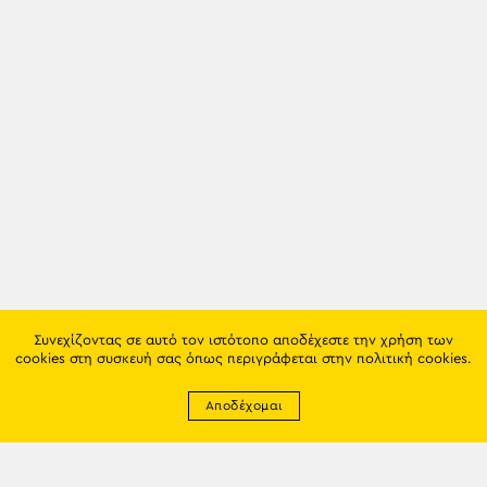
Συνεχίζοντας σε αυτό τον ιστότοπο αποδέχεστε την χρήση των
cookies στη συσκευή σας όπως περιγράφεται στην
πολιτική cookies
.
Αποδέχομαι