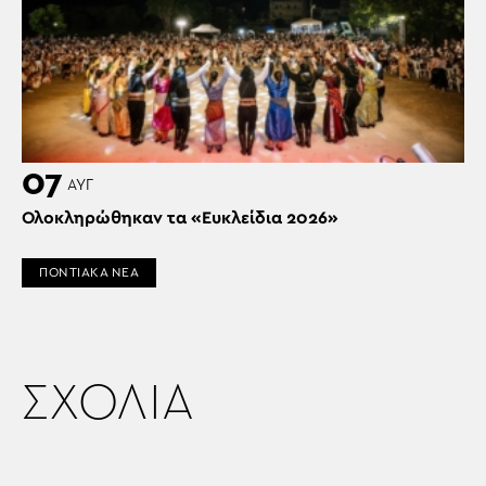
07
ΑΥΓ
Ολοκληρώθηκαν τα «Ευκλείδια 2026»
ΠΟΝΤΙΑΚΑ ΝΕΑ
ΣΧΟΛΙΑ