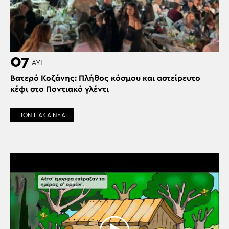
07
ΑΥΓ
Βατερό Κοζάνης: Πλήθος κόσμου και αστείρευτο
κέφι στο Ποντιακό γλέντι
ΠΟΝΤΙΑΚΑ ΝΕΑ