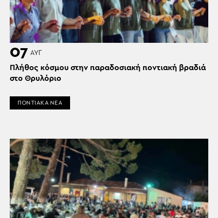
07
ΑΥΓ
Πλήθος κόσμου στην παραδοσιακή ποντιακή βραδιά
στο Θρυλόριο
ΠΟΝΤΙΑΚΑ ΝΕΑ