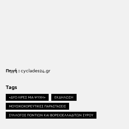
Πηγή :
cyclades24.gr
Tags
«ΔΥΟ ΛΙΡΕΣ ΜΙΑ ΨΥΧΗ»
ΕΚΔΗΛΩΣΗ
ΜΟΥΣΙΚΟΧΟΡΕΥΤΙΚΕΣ ΠΑΡΑΣΤΑΣΕΙΣ
ΣΥΛΛΟΓΟΣ ΠΟΝΤΙΩΝ ΚΑΙ ΒΟΡΕΙΟΕΛΛΑΔΙΤΩΝ ΣΥΡΟΥ