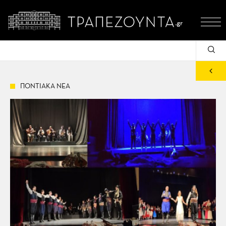
ΠΟΝΤΙΑΚΑ ΝΕΑ