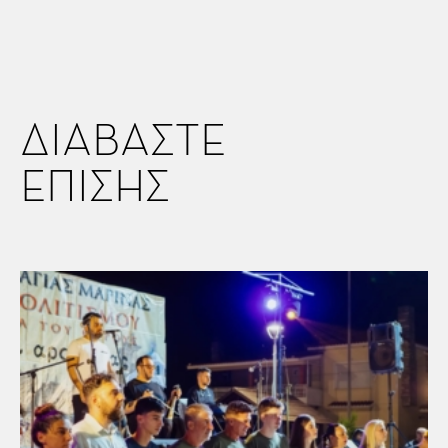
ΔΙΑΒΑΣΤΕ
ΕΠΙΣΗΣ