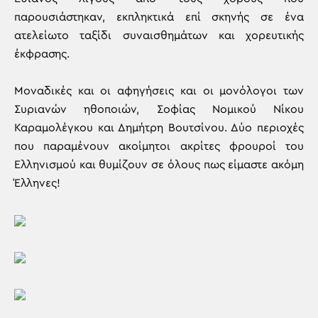
παρουσιάστηκαν, εκπληκτικά επί σκηνής σε ένα
ατελείωτο ταξίδι συναισθημάτων και χορευτικής
έκφρασης.
Μοναδικές και οι αφηγήσεις και οι μονόλογοι των
Συριανών ηθοποιών, Σοφίας Νομικού Νίκου
Καραμολέγκου και Δημήτρη Βουτσίνου. Δύο περιοχές
που παραμένουν ακοίμητοι ακρίτες φρουροί του
Ελληνισμού και θυμίζουν σε όλους πως είμαστε ακόμη
Έλληνες!