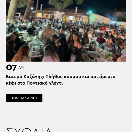
07
ΑΥΓ
Βατερό Κοζάνης: Πλήθος κόσμου και αστείρευτο
κέφι στο Ποντιακό γλέντι
ΠΟΝΤΙΑΚΑ ΝΕΑ