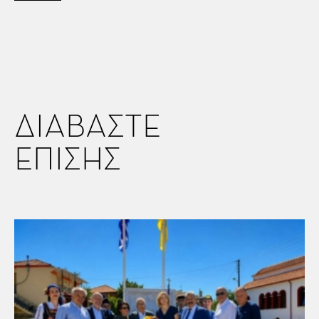
ΔΙΑΒΑΣΤΕ
ΕΠΙΣΗΣ