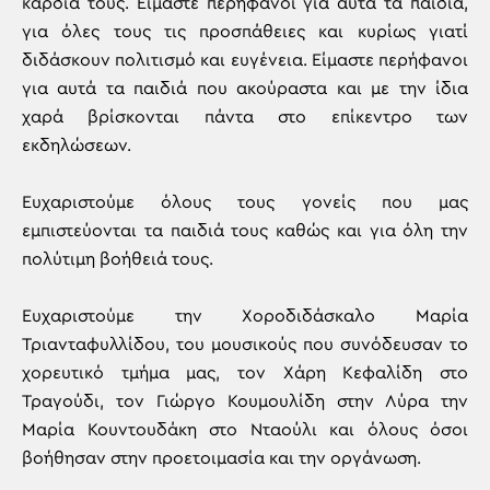
καρδιά τους. Είμαστε περήφανοι για αυτά τα παιδιά,
για όλες τους τις προσπάθειες και κυρίως γιατί
διδάσκουν πολιτισμό και ευγένεια. Είμαστε περήφανοι
για αυτά τα παιδιά που ακούραστα και με την ίδια
χαρά βρίσκονται πάντα στο επίκεντρο των
εκδηλώσεων.
Ευχαριστούμε όλους τους γονείς που μας
εμπιστεύονται τα παιδιά τους καθώς και για όλη την
πολύτιμη βοήθειά τους.
Ευχαριστούμε την Χοροδιδάσκαλο Μαρία
Τριανταφυλλίδου, του μουσικούς που συνόδευσαν το
χορευτικό τμήμα μας, τον Χάρη Κεφαλίδη στο
Τραγούδι, τον Γιώργο Κουμουλίδη στην Λύρα την
Μαρία Κουντουδάκη στο Νταούλι και όλους όσοι
βοήθησαν στην προετοιμασία και την οργάνωση.