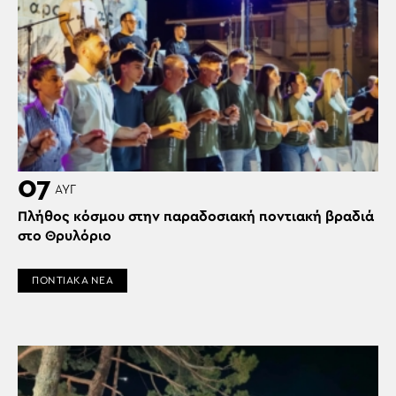
07
ΑΥΓ
Πλήθος κόσμου στην παραδοσιακή ποντιακή βραδιά
στο Θρυλόριο
ΠΟΝΤΙΑΚΑ ΝΕΑ