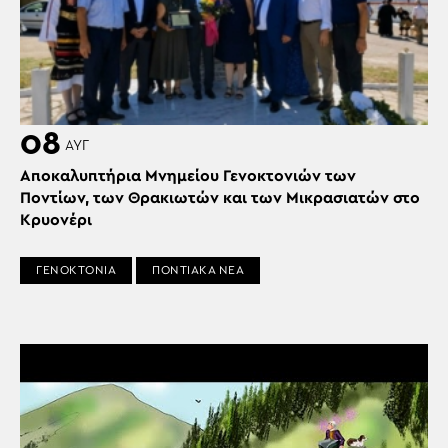
08
ΑΥΓ
Αποκαλυπτήρια Μνημείου Γενοκτονιών των
Ποντίων, των Θρακιωτών και των Μικρασιατών στο
Κρυονέρι
ΓΕΝΟΚΤΟΝΙΑ
ΠΟΝΤΙΑΚΑ ΝΕΑ