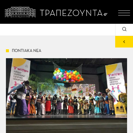
ΠΟΝΤΙΑΚΑ ΝΕΑ