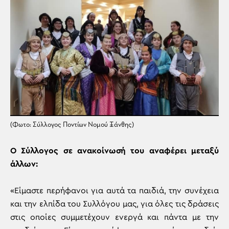
(Φωτο: Σύλλογος Ποντίων Νομού Ξάνθης)
Ο Σύλλογος σε ανακοίνωσή του αναφέρει μεταξύ
άλλων:
«Είμαστε περήφανοι για αυτά τα παιδιά, την συνέχεια
και την ελπίδα του Συλλόγου μας, για όλες τις δράσεις
στις οποίες συμμετέχουν ενεργά και πάντα με την