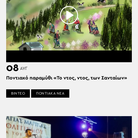
08
ΑΥΓ
Ποντιακό παραμύθι «Το ντος, ντος, των Σανταίων»
ΒΙΝΤΕΟ
ΠΟΝΤΙΑΚΑ ΝΕΑ