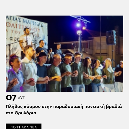
07
ΑΥΓ
Πλήθος κόσμου στην παραδοσιακή ποντιακή βραδιά
στο Θρυλόριο
ΠΟΝΤΙΑΚΑ ΝΕΑ