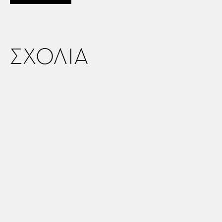
ΣΧΟΛΙΑ