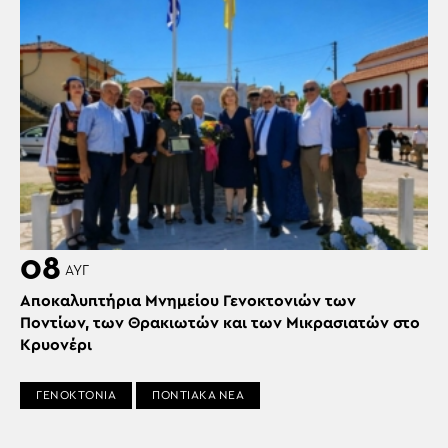
08
ΑΥΓ
Αποκαλυπτήρια Μνημείου Γενοκτονιών των
Ποντίων, των Θρακιωτών και των Μικρασιατών στο
Κρυονέρι
ΓΕΝΟΚΤΟΝΙΑ
ΠΟΝΤΙΑΚΑ ΝΕΑ