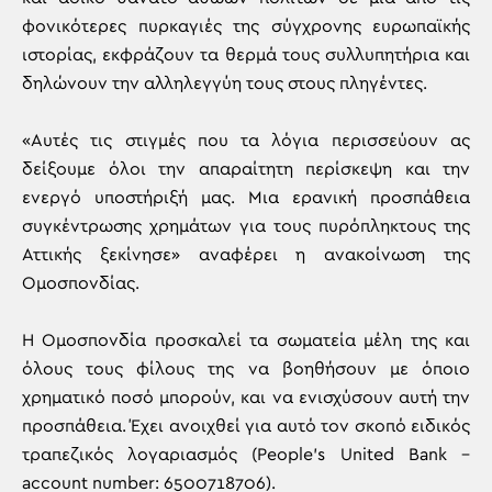
φονικότερες πυρκαγιές της σύγχρονης ευρωπαϊκής
ιστορίας, εκφράζουν τα θερμά τους συλλυπητήρια και
δηλώνουν την αλληλεγγύη τους στους πληγέντες.
«Αυτές τις στιγμές που τα λόγια περισσεύουν ας
δείξουμε όλοι την απαραίτητη περίσκεψη και την
ενεργό υποστήριξή μας. Μια ερανική προσπάθεια
συγκέντρωσης χρημάτων για τους πυρόπληκτους της
Αττικής ξεκίνησε» αναφέρει η ανακοίνωση της
Ομοσπονδίας.
Η Ομοσπονδία προσκαλεί τα σωματεία μέλη της και
όλους τους φίλους της να βοηθήσουν με όποιο
χρηματικό ποσό μπορούν, και να ενισχύσουν αυτή την
προσπάθεια. Έχει ανοιχθεί για αυτό τον σκοπό ειδικός
τραπεζικός λογαριασμός (People’s United Bank –
account number: 6500718706).