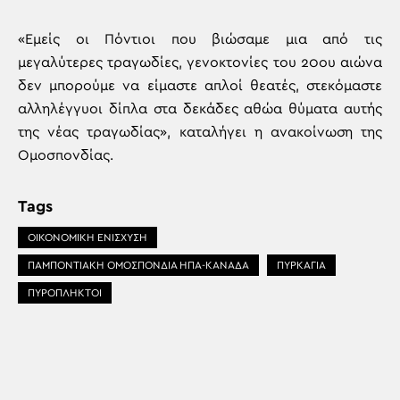
«Εμείς οι Πόντιοι που βιώσαμε μια από τις
μεγαλύτερες τραγωδίες, γενοκτονίες του 20ου αιώνα
δεν μπορούμε να είμαστε απλοί θεατές, στεκόμαστε
αλληλέγγυοι δίπλα στα δεκάδες αθώα θύματα αυτής
της νέας τραγωδίας», καταλήγει η ανακοίνωση της
Ομοσπονδίας.
Tags
ΟΙΚΟΝΟΜΙΚΗ ΕΝΙΣΧΥΣΗ
ΠΑΜΠΟΝΤΙΑΚΗ ΟΜΟΣΠΟΝΔΙΑ ΗΠΑ-ΚΑΝΑΔΑ
ΠΥΡΚΑΓΙΑ
ΠΥΡΟΠΛΗΚΤΟΙ