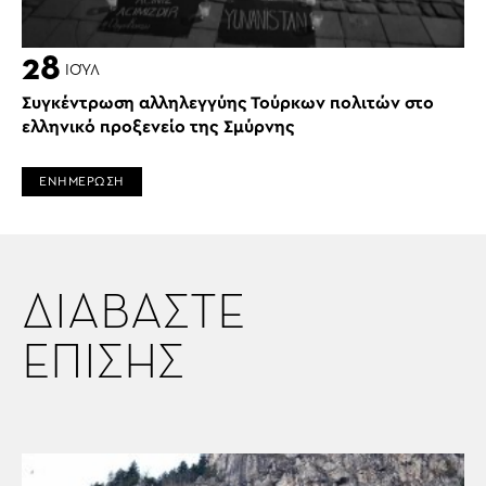
28
ΙΟΎΛ
Συγκέντρωση αλληλεγγύης Τούρκων πολιτών στο
ελληνικό προξενείο της Σμύρνης
ΕΝΗΜΕΡΩΣΗ
ΔΙΑΒΑΣΤΕ
ΕΠΙΣΗΣ