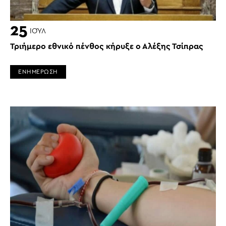
25
ΙΟΎΛ
Τριήμερο εθνικό πένθος κήρυξε ο Αλέξης Τσίπρας
ΕΝΗΜΕΡΩΣΗ