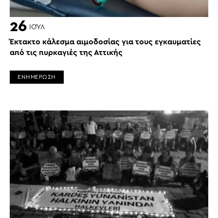
26
ΙΟΎΛ
Έκτακτο κάλεσμα αιμοδοσίας για τους εγκαυματίες
από τις πυρκαγιές της Αττικής
ΕΝΗΜΕΡΩΣΗ