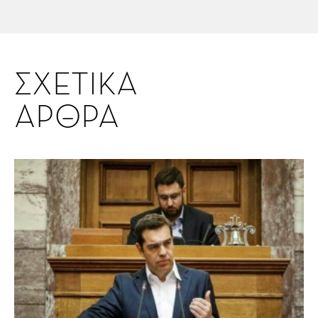
ΣΧΕΤΙΚΑ
ΑΡΘΡΑ