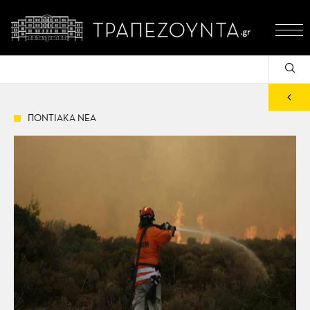
ΠΟΝΤΙΑΚΑ ΝΕΑ