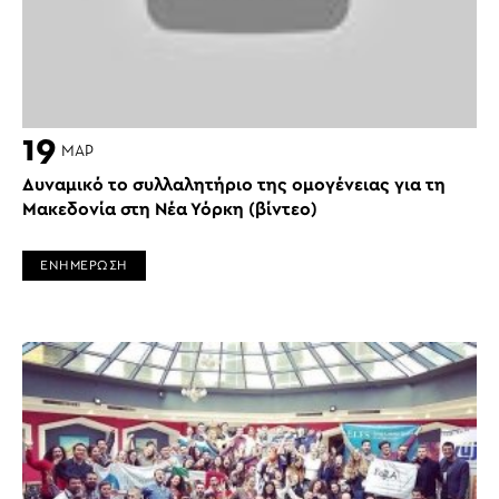
19
ΜΑΡ
Δυναμικό το συλλαλητήριο της ομογένειας για τη
Μακεδονία στη Νέα Υόρκη (βίντεο)
ΕΝΗΜΕΡΩΣΗ