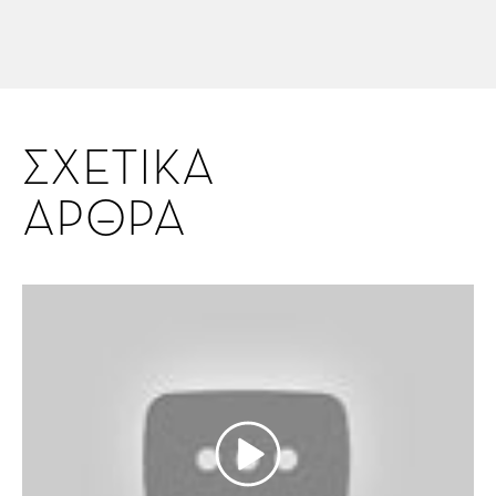
ΣΧΕΤΙΚΑ
ΑΡΘΡΑ