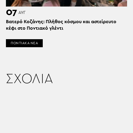
07
ΑΥΓ
Βατερό Κοζάνης: Πλήθος κόσμου και αστείρευτο
κέφι στο Ποντιακό γλέντι
ΠΟΝΤΙΑΚΑ ΝΕΑ
ΣΧΟΛΙΑ