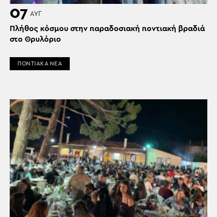
07
ΑΥΓ
Πλήθος κόσμου στην παραδοσιακή ποντιακή βραδιά
στο Θρυλόριο
ΠΟΝΤΙΑΚΑ ΝΕΑ