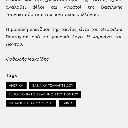
αναλάβει φίλοι και γνωστοί της Βασιλικής
Τσανακτσίδου και του ποντιακού συλλόγου.
Η μουσική επένδυση της ταινίας είναι του Θεόφιλου
Πουταχίδη από το μουσικό έργο
Η καμπάνα του
Πόντου
.
Θοδωρής Μακρίδης
Tags
ΑΜΕΡΙΚΗ
ΒΑΣΙΛΙΚΗ ΤΣΑΝΑΚΤΣΙΔΟΥ
ΓΕΝΟΚΤΟΝΙΑ ΤΩΝ ΕΛΛΗΝΩΝ ΤΟΥ ΠΟΝΤΟΥ
ΠΑΝΑΓΙΩΤΗΣ ΘΕΟΔΩΡΙΔΗΣ
ΤΑΙΝΙΑ