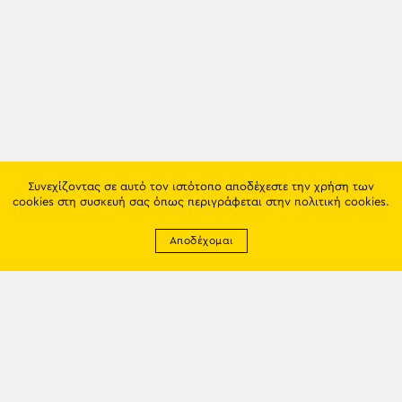
Συνεχίζοντας σε αυτό τον ιστότοπο αποδέχεστε την χρήση των
cookies στη συσκευή σας όπως περιγράφεται στην
πολιτική cookies
.
Αποδέχομαι
Newsletter