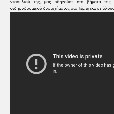
νταουλιού της, μας οδηγούσε στα βήματα της 
σιδηροδρομικού δυστυχήματος στα Τέμπη και σε όλους