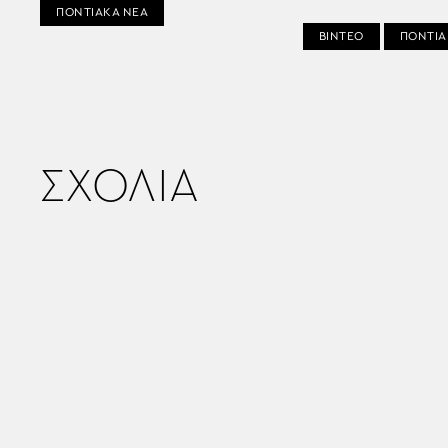
ΠΟΝΤΙΑΚΑ ΝΕΑ
ΒΙΝΤΕΟ
ΠΟΝΤΙΑ
ΣΧΟΛΙΑ