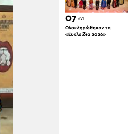
07
ΑΥΓ
Ολοκληρώθηκαν τα
«Ευκλείδια 2026»