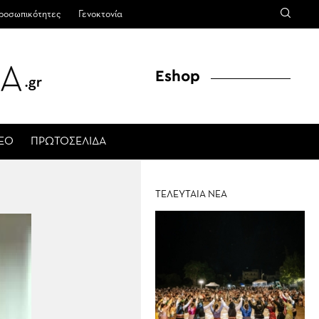
ροσωπικότητες
Γενοκτονία
Eshop
ΤΕΟ
ΠΡΩΤΟΣΕΛΙΔΑ
ΤΕΛΕΥΤΑΙΑ ΝΕΑ