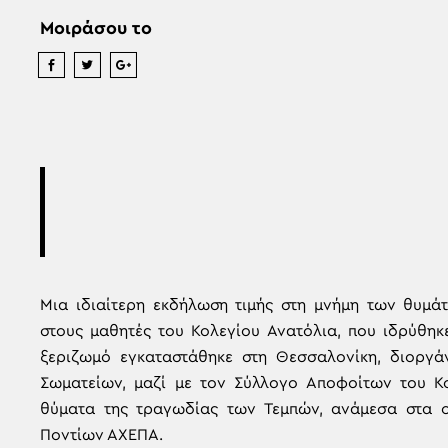
Μοιράσου το
Μια ιδιαίτερη εκδήλωση τιμής στη μνήμη των θυμάτ
στους μαθητές του Κολεγίου Ανατόλια, που ιδρύθηκ
ξεριζωμό εγκαταστάθηκε στη Θεσσαλονίκη, διοργ
Σωματείων, μαζί με τον Σύλλογο Αποφοίτων του Κο
θύματα της τραγωδίας των Τεμπών, ανάμεσα στα ο
Ποντίων ΑΧΕΠΑ.