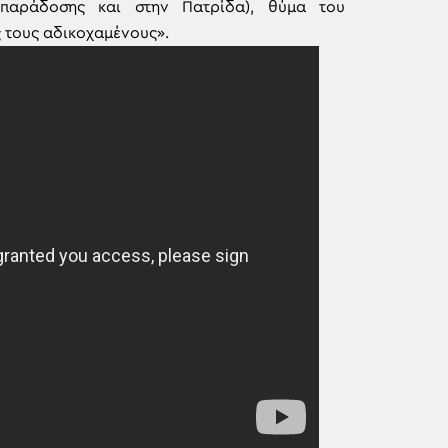
παράδοσης και στην Πατρίδα), θύμα του
 τους αδικοχαμένους».