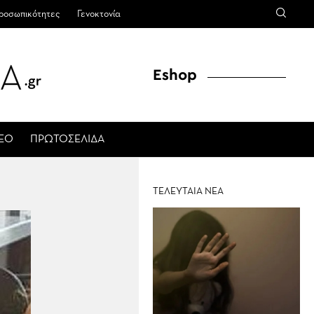
ροσωπικότητες
Γενοκτονία
Eshop
ΤΕΟ
ΠΡΩΤΟΣΕΛΙΔΑ
ΤΕΛΕΥΤΑΙΑ ΝΕΑ