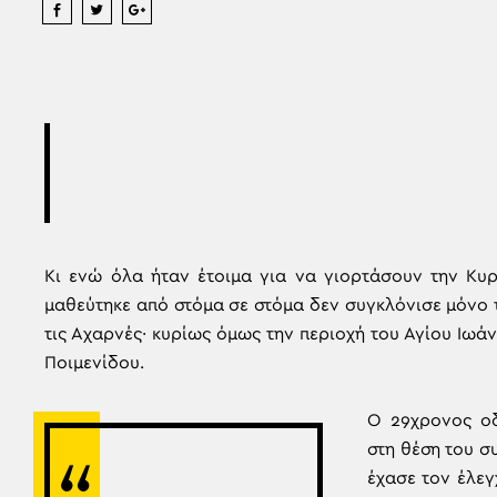
Κι ενώ όλα ήταν έτοιμα για να γιορτάσουν την Κυ
μαθεύτηκε από στόμα σε στόμα δεν συγκλόνισε μόνο 
τις Αχαρνές· κυρίως όμως την περιοχή του Αγίου Ιωά
Ποιμενίδου.
Ο 29χρονος οδ
στη θέση του 
έχασε τον έλεγ