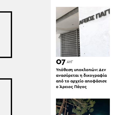
07
ΑΥΓ
Υπόθεση υποκλοπών: Δεν
ανασύρεται η δικογραφία
από το αρχείο αποφάσισε
ο Άρειος Πάγος