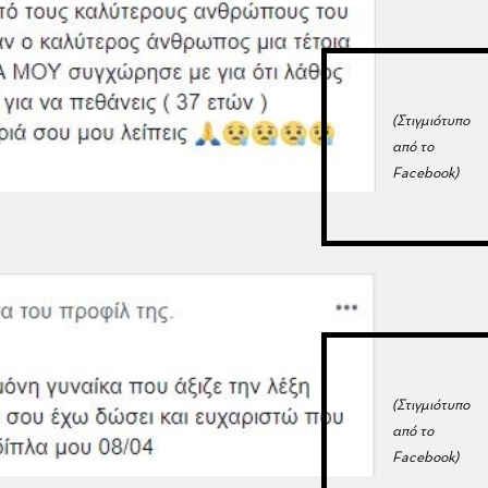
(Στιγμιότυπο
από το
Facebook)
(Στιγμιότυπο
από το
Facebook)