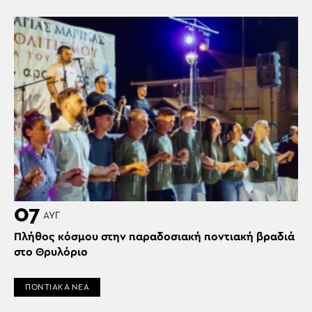
07
ΑΥΓ
Πλήθος κόσμου στην παραδοσιακή ποντιακή βραδιά
στο Θρυλόριο
ΠΟΝΤΙΑΚΑ ΝΕΑ