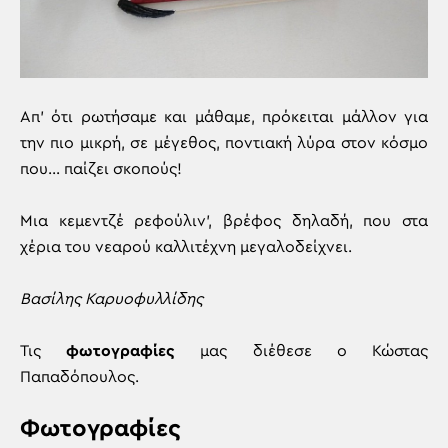
Απ’ ότι ρωτήσαμε και μάθαμε, πρόκειται μάλλον για
την πιο μικρή, σε μέγεθος, ποντιακή λύρα στον κόσμο
που… παίζει σκοπούς!
Μια κεμεντζέ ρεφούλιν’, βρέφος δηλαδή, που στα
χέρια του νεαρού καλλιτέχνη μεγαλοδείχνει.
Βασίλης Καρυοφυλλίδης
Τις
φωτογραφίες
μας διέθεσε ο Κώστας
Παπαδόπουλος.
Φωτογραφίες