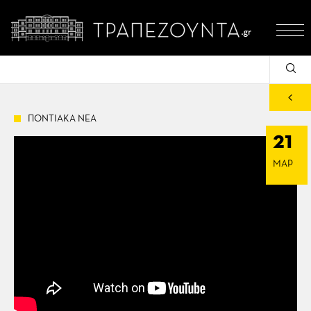
ΠΟΝΤΙΑΚΑ ΝΕΑ
21
ΜΑΡ