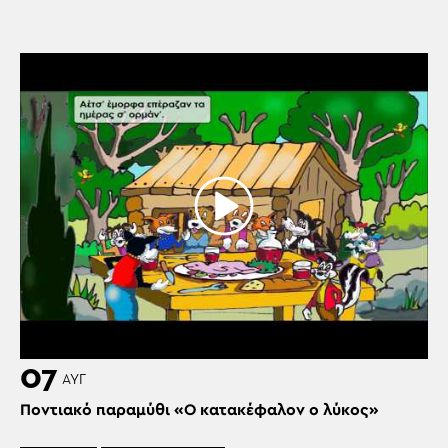
07
ΑΥΓ
Ποντιακό παραμύθι «Ο κατακέφαλον ο λύκος»