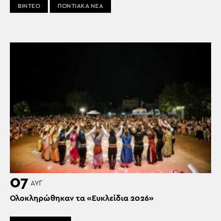
ΒΙΝΤΕΟ
ΠΟΝΤΙΑΚΑ ΝΕΑ
07
ΑΥΓ
Ολοκληρώθηκαν τα «Ευκλείδια 2026»