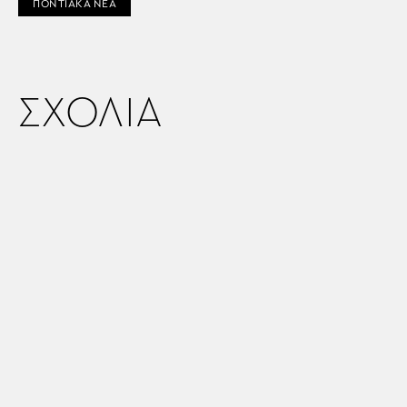
ΠΟΝΤΙΑΚΑ ΝΕΑ
ΣΧΟΛΙΑ