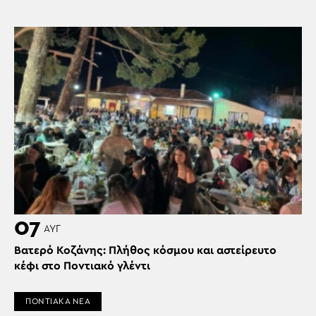
07
ΑΥΓ
Βατερό Κοζάνης: Πλήθος κόσμου και αστείρευτο
κέφι στο Ποντιακό γλέντι
ΠΟΝΤΙΑΚΑ ΝΕΑ