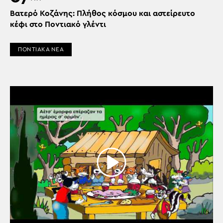
Βατερό Κοζάνης: Πλήθος κόσμου και αστείρευτο
κέφι στο Ποντιακό γλέντι
ΠΟΝΤΙΑΚΑ ΝΕΑ