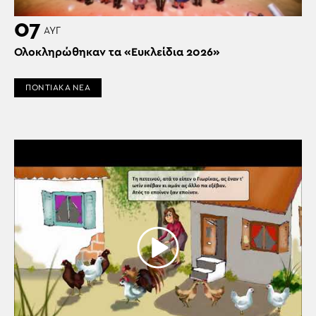
07
ΑΥΓ
Ολοκληρώθηκαν τα «Ευκλείδια 2026»
ΠΟΝΤΙΑΚΑ ΝΕΑ