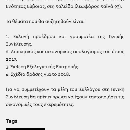
Ενότητας Εύβοιας, στη Χαλκίδα (λεωφόρος Χαϊνά 93).
Τα θέματα που θα συζητηθούν είναι:
1. Εκλογή προέδρου και γραμματέα της Γενικής
Συνέλευσης.
2. Διοικητικός και οικονομικός απολογισμός του έτους
2017.
3. Έκθεση Εξελεγκτικής Επιτροπής.
4. Σχέδιο δράσης για το 2018.
Για να συμμετέχουν τα μέλη του Συλλόγου στη Γενική
Συνέλευση θα πρέπει πρώτα να έχουν τακτοποιήσει τις
οικονομικές τους εκκρεμότητες.
Tags