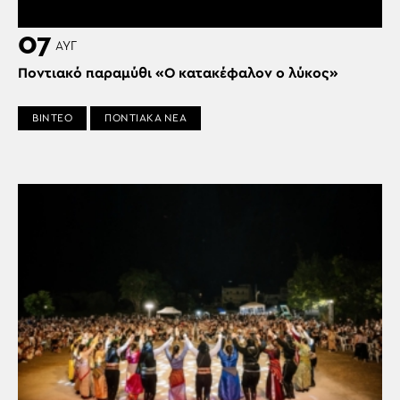
07
ΑΥΓ
Ποντιακό παραμύθι «Ο κατακέφαλον ο λύκος»
ΒΙΝΤΕΟ
ΠΟΝΤΙΑΚΑ ΝΕΑ