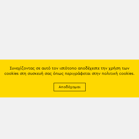
Συνεχίζοντας σε αυτό τον ιστότοπο αποδέχεστε την χρήση των
cookies στη συσκευή σας όπως περιγράφεται στην
πολιτική cookies
.
Αποδέχομαι
Newsletter