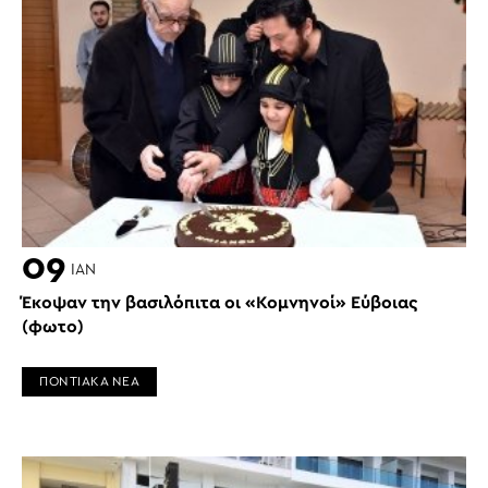
09
ΙΑΝ
Έκοψαν την βασιλόπιτα οι «Κομνηνοί» Εύβοιας
(φωτο)
ΠΟΝΤΙΑΚΑ ΝΕΑ