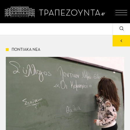
ΠΟΝΤΙΑΚΑ ΝΕΑ