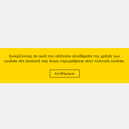
Συνεχίζοντας σε αυτό τον ιστότοπο αποδέχεστε την χρήση των
cookies στη συσκευή σας όπως περιγράφεται στην
πολιτική cookies
.
Αποδέχομαι
Newsletter