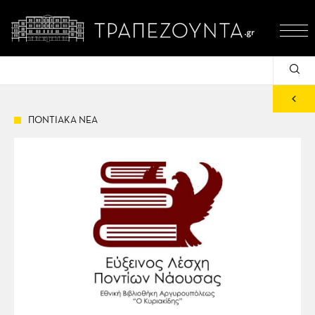
ΠΟΝΤΙΑΚΑ ΝΕΑ