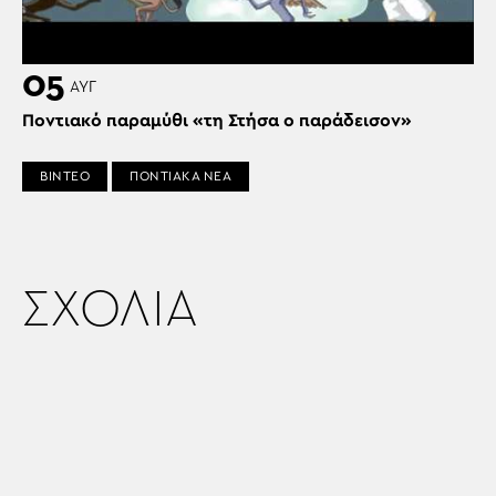
05
ΑΥΓ
Ποντιακό παραμύθι «τη Στήσα ο παράδεισον»
ΒΙΝΤΕΟ
ΠΟΝΤΙΑΚΑ ΝΕΑ
ΣΧΟΛΙΑ