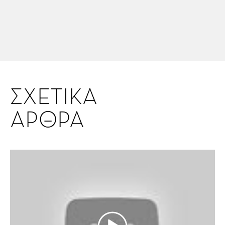
ΣΧΕΤΙΚΑ
ΑΡΘΡΑ