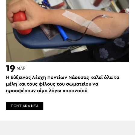
19
ΜΑΡ
Η Εύξεινος Λέσχη Ποντίων Νάουσας καλεί όλα τα
μέλη και τους φίλους του σωματείου να
προσφέρουν αίμα λόγω κορονοϊού
ΠΟΝΤΙΑΚΑ ΝΕΑ