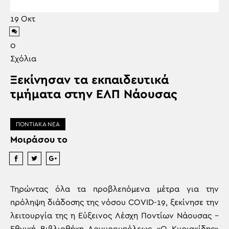
19
Οκτ
0
Σχόλια
Ξεκίνησαν τα εκπαιδευτικά
τμήματα στην ΕΛΠ Νάουσας
ΠΟΝΤΙΑΚΑ ΝΕΑ
Μοιράσου το
Τηρώντας όλα τα προβλεπόμενα μέτρα για την
πρόληψη διάδοσης της νόσου COVID-19, ξεκίνησε την
λειτουργία της η Εύξεινος Λέσχη Ποντίων Νάουσας –