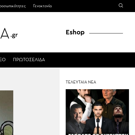
ροσωπικότητες
Γενοκτονία
Eshop
ΤΕΟ
ΠΡΩΤΟΣΕΛΙΔΑ
ΤΕΛΕΥΤΑΙΑ ΝΕΑ