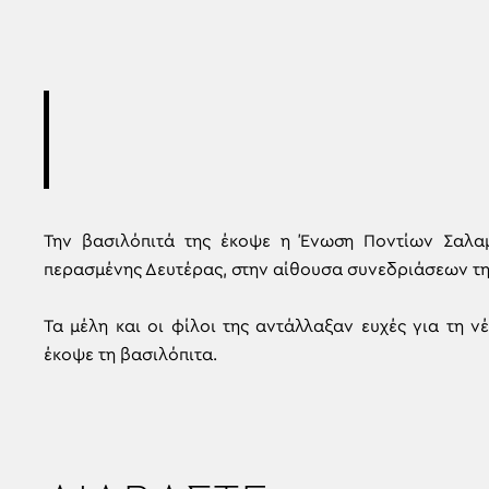
Την βασιλόπιτά της έκοψε η Ένωση Ποντίων Σαλαμ
περασμένης Δευτέρας, στην αίθουσα συνεδριάσεων τη
Τα μέλη και οι φίλοι της αντάλλαξαν ευχές για τη 
έκοψε τη βασιλόπιτα.