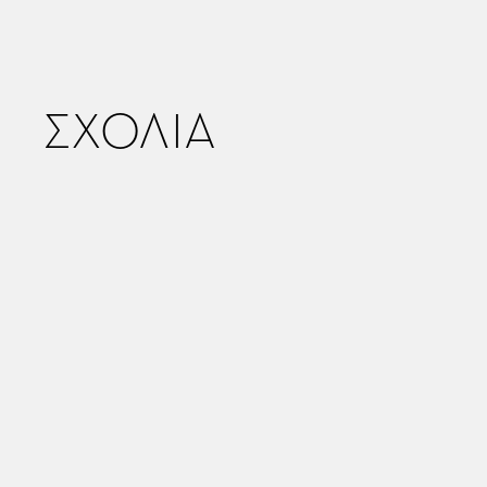
ΣΧΟΛΙΑ