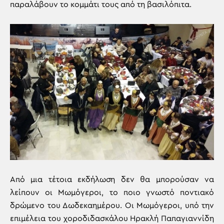
παραλάβουν το κομμάτι τους από τη βασιλόπιτα.
Από μια τέτοια εκδήλωση δεν θα μπορούσαν να
λείπουν οι Μωμόγεροι, το ποιο γνωστό ποντιακό
δρώμενο του Δωδεκαημέρου. Οι Μωμόγεροι, υπό την
επιμέλεια του χοροδιδασκάλου Ηρακλή Παπαγιαννίδη