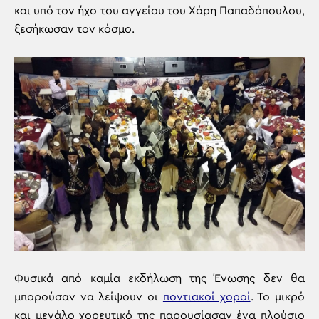
και υπό τον ήχο του αγγείου του Χάρη Παπαδόπουλου,
ξεσήκωσαν τον κόσμο.
Φυσικά από καμία εκδήλωση της Ένωσης δεν θα
μπορούσαν να λείψουν οι
ποντιακοί χοροί
. Το μικρό
και μεγάλο χορευτικό της παρουσίασαν ένα πλούσιο