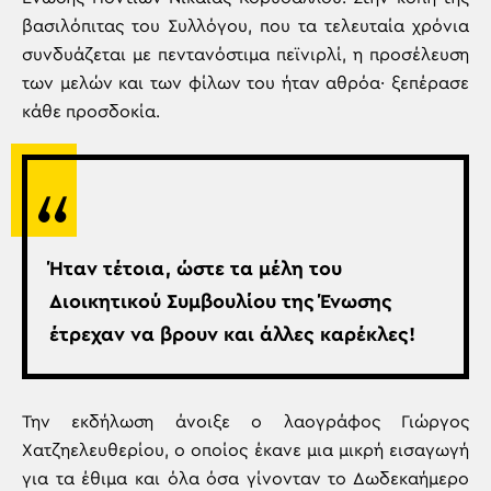
βασιλόπιτας του Συλλόγου, που τα τελευταία χρόνια
συνδυάζεται με πεντανόστιμα πεϊνιρλί, η προσέλευση
των μελών και των φίλων του ήταν αθρόα· ξεπέρασε
κάθε προσδοκία.
Ήταν τέτοια, ώστε τα μέλη του
Διοικητικού Συμβουλίου της Ένωσης
έτρεχαν να βρουν και άλλες καρέκλες!
Την εκδήλωση άνοιξε ο λαογράφος Γιώργος
Χατζηελευθερίου, ο οποίος έκανε μια μικρή εισαγωγή
για τα έθιμα και όλα όσα γίνονταν το Δωδεκαήμερο