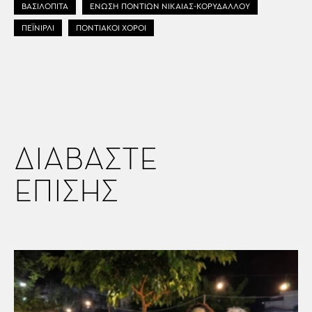
ΒΑΣΙΛΟΠΙΤΑ
ΕΝΩΣΗ ΠΟΝΤΙΩΝ ΝΙΚΑΙΑΣ-ΚΟΡΥΔΑΛΛΟΥ
ΠΕΪΝΙΡΛΙ
ΠΟΝΤΙΑΚΟΙ ΧΟΡΟΙ
ΔΙΑΒΑΣΤΕ
ΕΠΙΣΗΣ