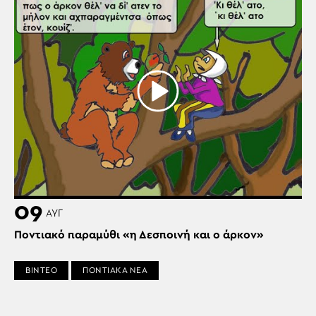
09
ΑΥΓ
Ποντιακό παραμύθι «η Δεσποινή και ο άρκον»
ΒΙΝΤΕΟ
ΠΟΝΤΙΑΚΑ ΝΕΑ