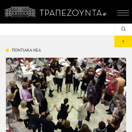
ΠΟΝΤΙΑΚΑ ΝΕΑ