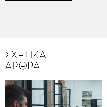
ΣΧΕΤΙΚΑ
ΑΡΘΡΑ