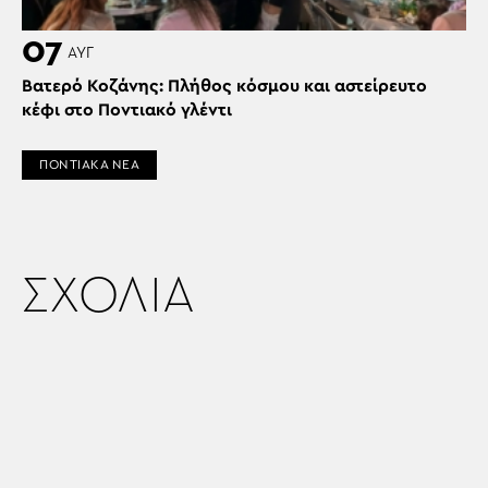
07
ΑΥΓ
Βατερό Κοζάνης: Πλήθος κόσμου και αστείρευτο
κέφι στο Ποντιακό γλέντι
ΠΟΝΤΙΑΚΑ ΝΕΑ
ΣΧΟΛΙΑ