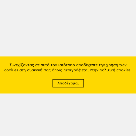
Συνεχίζοντας σε αυτό τον ιστότοπο αποδέχεστε την χρήση των
cookies στη συσκευή σας όπως περιγράφεται στην
πολιτική cookies
.
Αποδέχομαι
Newsletter