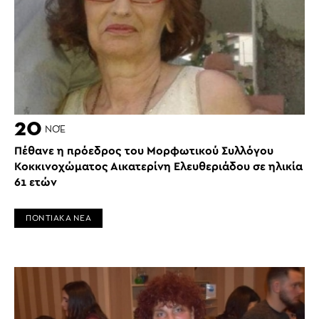
20
ΝΟΈ
Πέθανε η πρόεδρος του Μορφωτικού Συλλόγου
Κοκκινοχώματος Αικατερίνη Ελευθεριάδου σε ηλικία
61 ετών
ΠΟΝΤΙΑΚΑ ΝΕΑ