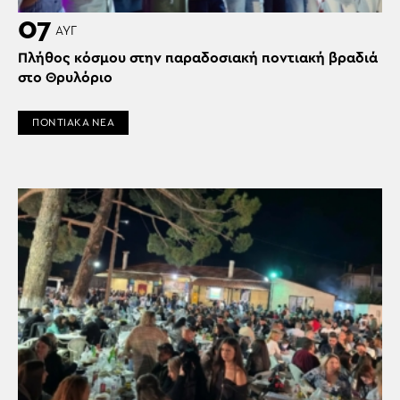
07
ΑΥΓ
Πλήθος κόσμου στην παραδοσιακή ποντιακή βραδιά
στο Θρυλόριο
ΠΟΝΤΙΑΚΑ ΝΕΑ