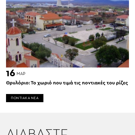
16
ΜΑΡ
Θρυλόριο: Το χωριό που τιμά τις ποντιακές του ρίζες
ΠΟΝΤΙΑΚΑ ΝΕΑ
ΔΙΑΒΑΣΤΕ