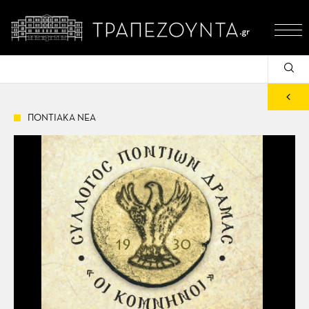
ΠΟΝΤΙΑΚΑ ΝΕΑ