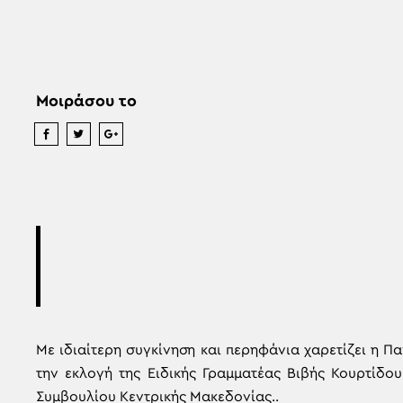
Μοιράσου το
Με ιδιαίτερη συγκίνηση και περηφάνια χαρετίζει η 
την εκλογή της Ειδικής Γραμματέας Βιβής Κουρτίδο
Συμβουλίου Κεντρικής Μακεδονίας..