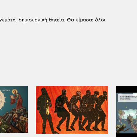
γεμάτη, δημιουργική θητεία. Θα είμαστε όλοι