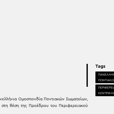
Tags
ΠΑΝΕΛΛΗΝ
ΠΟΝΤΙΑΚΩ
ΠΕΡΙΦΕΡΕΙ
ΚΕΝΤΡΙΚΗ
Πανελλήνια Ομοσπονδία Ποντιακών Σωματείων,
υ στη θέση της Προέδρου του Περιφερειακού