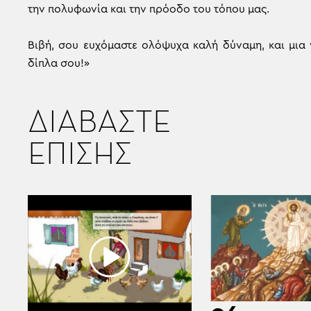
την πολυφωνία και την πρόοδο του τόπου μας.
​Βιβή, σου ευχόμαστε ολόψυχα καλή δύναμη, και μια 
δίπλα σου!»
ΔΙΑΒΑΣΤΕ
ΕΠΙΣΗΣ