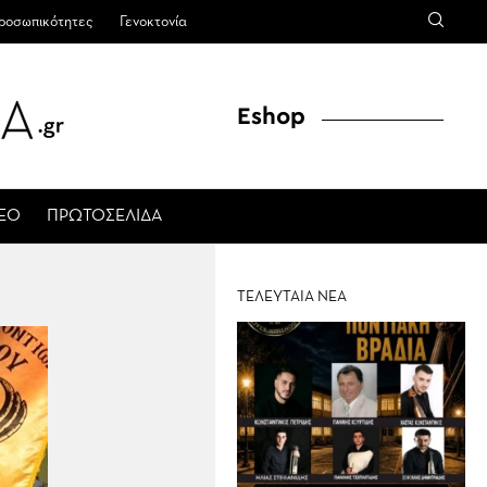
ροσωπικότητες
Γενοκτονία
Eshop
ΤΕΟ
ΠΡΩΤΟΣΕΛΙΔΑ
ΤΕΛΕΥΤΑΙΑ ΝΕΑ