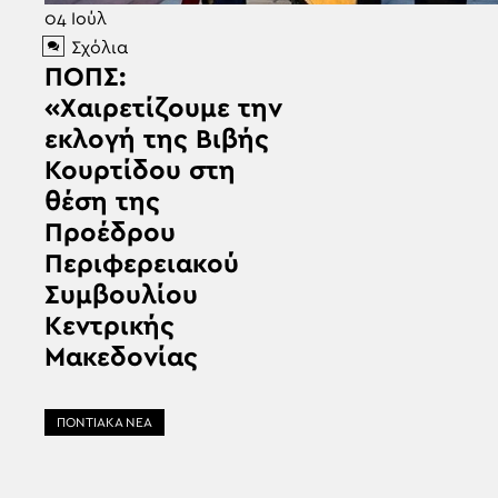
04
Ιούλ
Σχόλια
ΠΟΠΣ:
«Χαιρετίζουμε την
εκλογή της Βιβής
Κουρτίδου στη
θέση της
Προέδρου
Περιφερειακού
Συμβουλίου
Κεντρικής
Μακεδονίας
ΠΟΝΤΙΑΚΑ ΝΕΑ