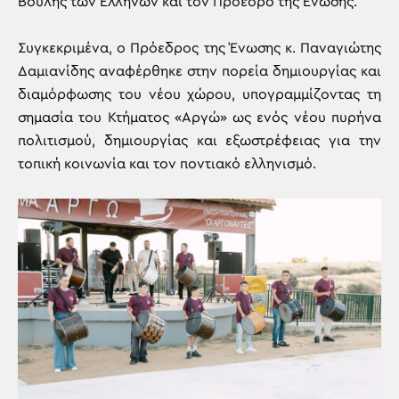
Βουλής των Ελλήνων και τον Πρόεδρο της Ένωσης.
Συγκεκριμένα, ο Πρόεδρος της Ένωσης κ. Παναγιώτης
Δαμιανίδης αναφέρθηκε στην πορεία δημιουργίας και
διαμόρφωσης του νέου χώρου, υπογραμμίζοντας τη
σημασία του Κτήματος «Αργώ» ως ενός νέου πυρήνα
πολιτισμού, δημιουργίας και εξωστρέφειας για την
τοπική κοινωνία και τον ποντιακό ελληνισμό.