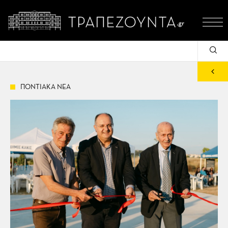
ΠΟΝΤΙΑΚΑ ΝΕΑ