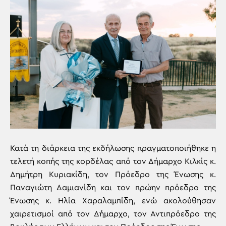
Κατά τη διάρκεια της εκδήλωσης πραγματοποιήθηκε η
τελετή κοπής της κορδέλας από τον Δήμαρχο Κιλκίς κ.
Δημήτρη Κυριακίδη, τον Πρόεδρο της Ένωσης κ.
Παναγιώτη Δαμιανίδη και τον πρώην πρόεδρο της
Ένωσης κ. Ηλία Χαραλαμπίδη, ενώ ακολούθησαν
χαιρετισμοί από τον Δήμαρχο, τον Αντιπρόεδρο της