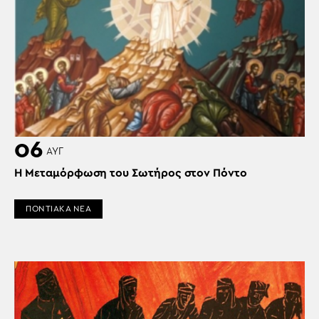
06
ΑΥΓ
Η Μεταμόρφωση του Σωτήρος στον Πόντο
ΠΟΝΤΙΑΚΑ ΝΕΑ