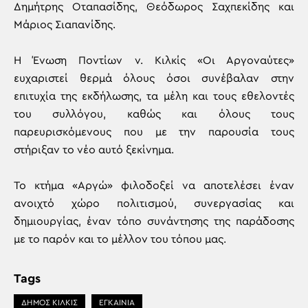
Δημήτρης Οταπασίδης, Θεόδωρος Σαχπεκίδης και
Μάριος Σιαπανίδης.
Η Ένωση Ποντίων ν. Κιλκίς «Οι Αργοναύτες»
ευχαριστεί θερμά όλους όσοι συνέβαλαν στην
επιτυχία της εκδήλωσης, τα μέλη και τους εθελοντές
του συλλόγου, καθώς και όλους τους
παρευρισκόμενους που με την παρουσία τους
στήριξαν το νέο αυτό ξεκίνημα.
Το κτήμα «Αργώ» φιλοδοξεί να αποτελέσει έναν
ανοιχτό χώρο πολιτισμού, συνεργασίας και
δημιουργίας, έναν τόπο συνάντησης της παράδοσης
με το παρόν και το μέλλον του τόπου μας.
Tags
ΔΗΜΟΣ ΚΙΛΚΙΣ
ΕΓΚΑΙΝΙΑ