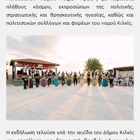
πλήθους κόσμου, εκπροσώπων της πολιτικής,
στρατιωτικής και θρησκευτικής ηγεσίας, καθώς και
πολιτιστικών συλλόγων και φορέων του νομού Κιλκίς.
Η εκδήλωση τελούσε υπό την αιγίδα του Δήμου Κιλκίς