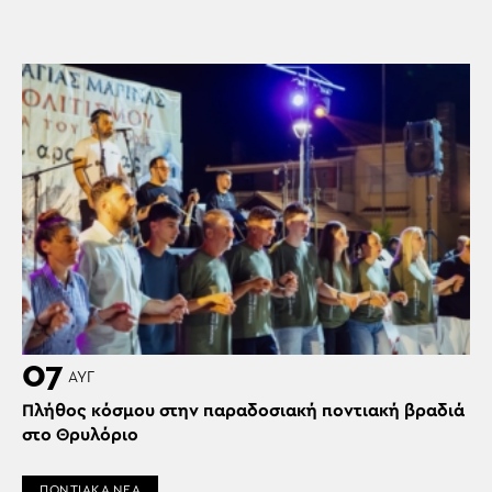
07
ΑΥΓ
Πλήθος κόσμου στην παραδοσιακή ποντιακή βραδιά
στο Θρυλόριο
ΠΟΝΤΙΑΚΑ ΝΕΑ