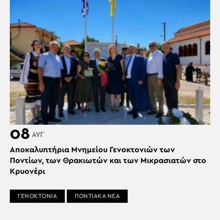
08
ΑΥΓ
Αποκαλυπτήρια Μνημείου Γενοκτονιών των
Ποντίων, των Θρακιωτών και των Μικρασιατών στο
Κρυονέρι
ΓΕΝΟΚΤΟΝΙΑ
ΠΟΝΤΙΑΚΑ ΝΕΑ