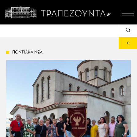
ΠΟΝΤΙΑΚΑ ΝΕΑ