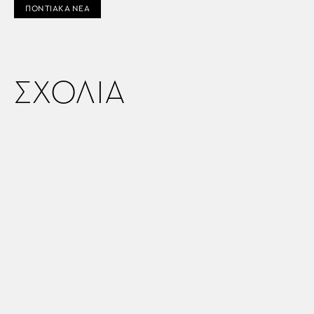
ΠΟΝΤΙΑΚΑ ΝΕΑ
ΣΧΟΛΙΑ