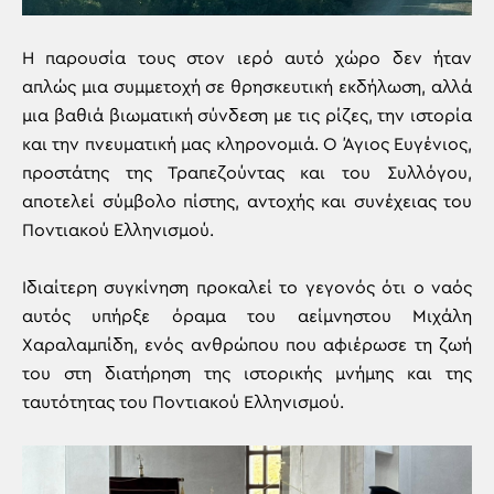
Η παρουσία τους στον ιερό αυτό χώρο δεν ήταν
απλώς μια συμμετοχή σε θρησκευτική εκδήλωση, αλλά
μια βαθιά βιωματική σύνδεση με τις ρίζες, την ιστορία
και την πνευματική μας κληρονομιά. Ο Άγιος Ευγένιος,
προστάτης της Τραπεζούντας και του Συλλόγου,
αποτελεί σύμβολο πίστης, αντοχής και συνέχειας του
Ποντιακού Ελληνισμού.
Ιδιαίτερη συγκίνηση προκαλεί το γεγονός ότι ο ναός
αυτός υπήρξε όραμα του αείμνηστου Μιχάλη
Χαραλαμπίδη, ενός ανθρώπου που αφιέρωσε τη ζωή
του στη διατήρηση της ιστορικής μνήμης και της
ταυτότητας του Ποντιακού Ελληνισμού.