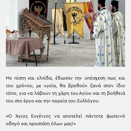
Με πίστη και ελπίδα, έδωσαν την υπόσχεση πως και
του χρόνου, με υγεία, θα βρεθούν ξανά στον ίδιο
τόπο, για να λάβουν τη χάρη του Αγίου και τη βοήθειά
του στο έργο και την πορεία του Συλλόγου.
«Ο Άγιος Ευγένιος να αποτελεί πάντοτε φωτεινό
οδηγό και προστάτη όλων μας!»