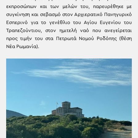
εκπροσώπων και των μελών του, παρευρέθηκε με
συγκίνηση και σεβασμό στον Αρχιερατικό Πανηγυρικό
Εσπερινό για το γενέθλιο του Αγίου Ευγενίου του
Τραπεζούντιου, στον ημιτελή ναό που ανεγείρεται
προς τιμήν του στα Πετρωτά Νομού Ροδόπης (θέση
Νέα Ρωμανία).