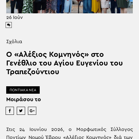
26
Ιούν
Σχόλια
Ο «Αλέξιος Κομνηνός» στο
Γενέθλιο του Αγίου Ευγενίου του
Τραπεζούντιου
ΠΟΝΤΙΑΚΑ ΝΕΑ
Μοιράσου το
Στις 24 Ιουνίου 2026, ο Μορφωτικός Σύλλογος
Ποντίων Νομού Έβρου «Αλέξιος Κομνηνός» διά των