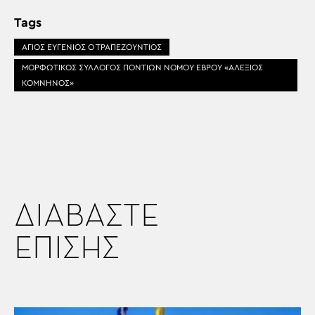
Tags
ΑΓΙΟΣ ΕΥΓΕΝΙΟΣ Ο ΤΡΑΠΕΖΟΥΝΤΙΟΣ
ΜΟΡΦΩΤΙΚΟΣ ΣΥΛΛΟΓΟΣ ΠΟΝΤΙΩΝ ΝΟΜΟΥ ΕΒΡΟΥ «ΑΛΕΞΙΟΣ
ΚΟΜΝΗΝΟΣ»
ΔΙΑΒΑΣΤΕ
ΕΠΙΣΗΣ