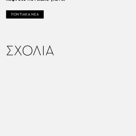
ΠΟΝΤΙΑΚΑ ΝΕΑ
ΣΧΟΛΙΑ