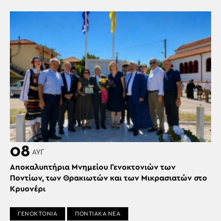
08
ΑΥΓ
Αποκαλυπτήρια Μνημείου Γενοκτονιών των
Ποντίων, των Θρακιωτών και των Μικρασιατών στο
Κρυονέρι
ΓΕΝΟΚΤΟΝΙΑ
ΠΟΝΤΙΑΚΑ ΝΕΑ