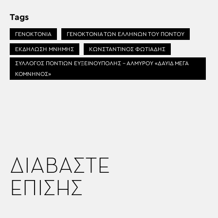
Tags
ΓΕΝΟΚΤΟΝΙΑ
ΓΕΝΟΚΤΟΝΙΑ ΤΩΝ ΕΛΛΗΝΩΝ ΤΟΥ ΠΟΝΤΟΥ
ΕΚΔΗΛΩΣΗ ΜΝΗΜΗΣ
ΚΩΝΣΤΑΝΤΙΝΟΣ ΦΩΤΙΑΔΗΣ
ΣΥΛΛΟΓΟΣ ΠΟΝΤΙΩΝ ΕΥΞΕΙΝΟΥΠΟΛΗΣ - ΑΛΜΥΡΟΥ «ΔΑΥΙΔ ΜΕΓΑ
ΚΟΜΝΗΝΟΣ»
ΔΙΑΒΑΣΤΕ
ΕΠΙΣΗΣ