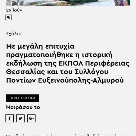
25
Ιούν
Σχόλια
Με μεγάλη επιτυχία
πραγματοποιήθηκε η ιστορική
εκδήλωση της ΕΚΠΟΛ Περιφέρειας
Θεσσαλίας και του Συλλόγου
Ποντίων Ευξεινούπολης-Αλμυρού
ΠΟΝΤΙΑΚΑ ΝΕΑ
Μοιράσου το