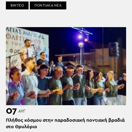
ΒΙΝΤΕΟ
ΠΟΝΤΙΑΚΑ ΝΕΑ
07
ΑΥΓ
Πλήθος κόσμου στην παραδοσιακή ποντιακή βραδιά
στο Θρυλόριο