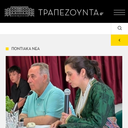
ΠΟΝΤΙΑΚΑ ΝΕΑ