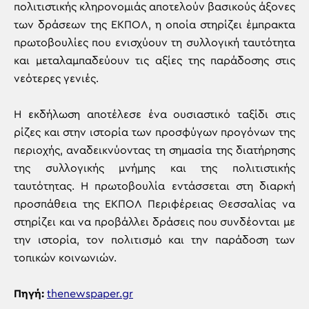
πολιτιστικής κληρονομιάς αποτελούν βασικούς άξονες
των δράσεων της ΕΚΠΟΛ, η οποία στηρίζει έμπρακτα
πρωτοβουλίες που ενισχύουν τη συλλογική ταυτότητα
και μεταλαμπαδεύουν τις αξίες της παράδοσης στις
νεότερες γενιές.
Η εκδήλωση αποτέλεσε ένα ουσιαστικό ταξίδι στις
ρίζες και στην ιστορία των προσφύγων προγόνων της
περιοχής, αναδεικνύοντας τη σημασία της διατήρησης
της συλλογικής μνήμης και της πολιτιστικής
ταυτότητας. Η πρωτοβουλία εντάσσεται στη διαρκή
προσπάθεια της ΕΚΠΟΛ Περιφέρειας Θεσσαλίας να
στηρίζει και να προβάλλει δράσεις που συνδέονται με
την ιστορία, τον πολιτισμό και την παράδοση των
τοπικών κοινωνιών.
Πηγή:
thenewspaper.gr