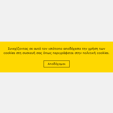
Συνεχίζοντας σε αυτό τον ιστότοπο αποδέχεστε την χρήση των
cookies στη συσκευή σας όπως περιγράφεται στην
πολιτική cookies
.
Αποδέχομαι
Newsletter