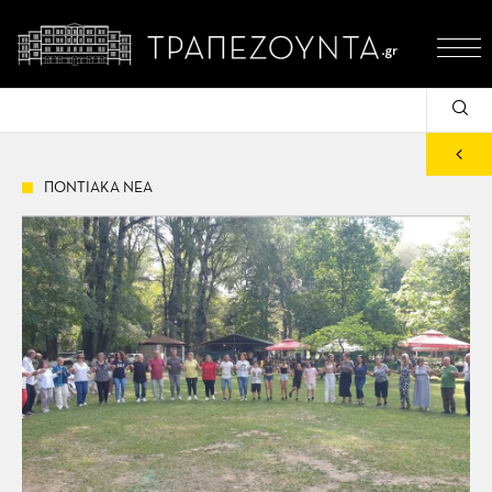
ΠΟΝΤΙΑΚΑ ΝΕΑ