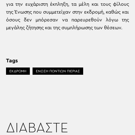
για την ευχάριστη έκπληξη, τα μέλη και τους φίλους
της Ένωσης που συμμετείχαν στην εκδρομή, καθώς και
όσους δεν μπόρεσαν να παρευρεθούν λόγω της
μεγάλης ζήτησης και της συμπλήρωσης των θέσεων.
Tags
ΕΚΔΡΟΜΗ
ΕΝΩΣΗ ΠΟΝΤΙΩΝ ΠΙΕΡΙΑΣ
ΔΙΑΒΑΣΤΕ