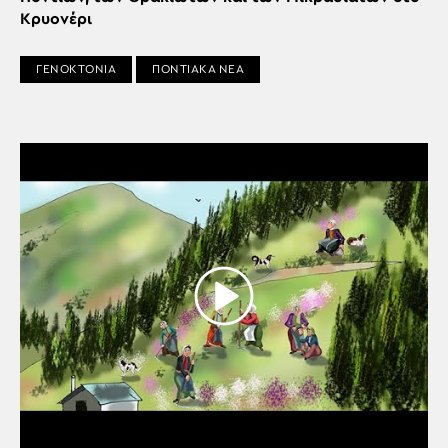
Κρυονέρι
ΓΕΝΟΚΤΟΝΙΑ
ΠΟΝΤΙΑΚΑ ΝΕΑ