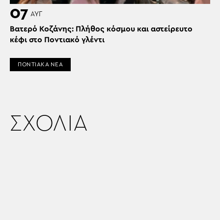
07
ΑΥΓ
Βατερό Κοζάνης: Πλήθος κόσμου και αστείρευτο
κέφι στο Ποντιακό γλέντι
ΠΟΝΤΙΑΚΑ ΝΕΑ
ΣΧΟΛΙΑ