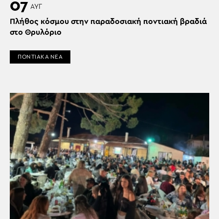
07
ΑΥΓ
Πλήθος κόσμου στην παραδοσιακή ποντιακή βραδιά
στο Θρυλόριο
ΠΟΝΤΙΑΚΑ ΝΕΑ