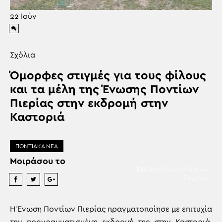
22
Ιούν
Σχόλια
Όμορφες στιγμές για τους φίλους
και τα μέλη της Ένωσης Ποντίων
Πιερίας στην εκδρομή στην
Καστοριά
ΠΟΝΤΙΑΚΑ ΝΕΑ
Μοιράσου το
(Φωτο: Ένωση Ποντίων
Πιερίας)
Η Ένωση Ποντίων Πιερίας πραγματοποίησε με επιτυχία