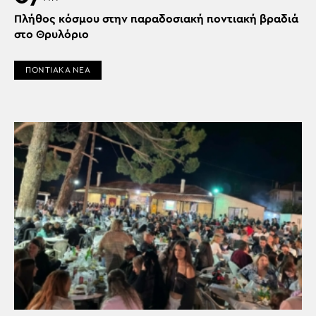
Πλήθος κόσμου στην παραδοσιακή ποντιακή βραδιά
στο Θρυλόριο
ΠΟΝΤΙΑΚΑ ΝΕΑ