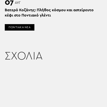
07
ΑΥΓ
Βατερό Κοζάνης: Πλήθος κόσμου και αστείρευτο
κέφι στο Ποντιακό γλέντι
ΠΟΝΤΙΑΚΑ ΝΕΑ
ΣΧΟΛΙΑ