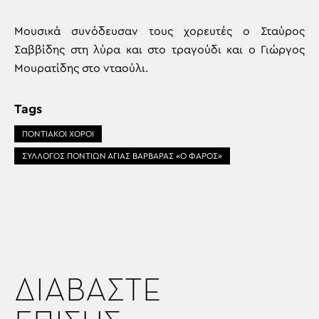
Μουσικά συνόδευσαν τους χορευτές ο Σταύρος
Σαββίδης στη λύρα και στο τραγούδι και ο Γιώργος
Μουρατίδης στο νταούλι.
Tags
ΠΟΝΤΙΑΚΟΙ ΧΟΡΟΙ
ΣΥΛΛΟΓΟΣ ΠΟΝΤΙΩΝ ΑΓΙΑΣ ΒΑΡΒΑΡΑΣ «Ο ΦΑΡΟΣ»
ΔΙΑΒΑΣΤΕ