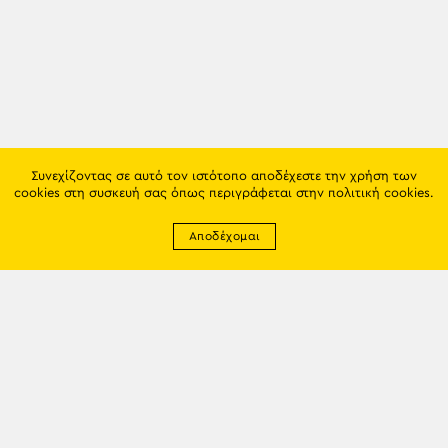
Συνεχίζοντας σε αυτό τον ιστότοπο αποδέχεστε την χρήση των
cookies στη συσκευή σας όπως περιγράφεται στην
πολιτική cookies
.
Αποδέχομαι
Newsletter