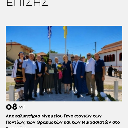
ΕΠΙΣΗΣ
08
ΑΥΓ
Αποκαλυπτήρια Μνημείου Γενοκτονιών των
Ποντίων, των Θρακιωτών και των Μικρασιατών στο