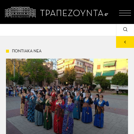
ΠΟΝΤΙΑΚΑ ΝΕΑ