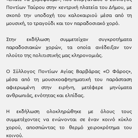
Ποντίων Ταύρου στην κεντρική πλατεία του Δήμου, με
σκοπό την υποδοχή του καλοκαιριού μέσα από τη
μουσική, το τραγούδι και τον παραδοσιακό χορό.
Στην εκδήλωση συμμετείχαν συγκροτήματα
παραδοσιακών χορών, τα οποία ανέδειξαν τον
πλούτο της πολιτιστικής μας κληρονομιάς.
Ο Σύλλογος Ποντίων Αγίας Βαρβάρας «Ο Φάρος»,
μέσα από τη μουσικοαφηγηματική του παράσταση
αφιερωμένη στην ειρήνη, μετέφερε μηνύματα
ανθρωπιάς, ενότητας και ελπίδας.
Η εκδήλωση ολοκληρώθηκε με όλους τους
συμμετέχοντες να ενώνονται σε έναν κοινό κύκλο
χορού, αποσπώντας το θερμό χειροκρότημα του
κοινού.