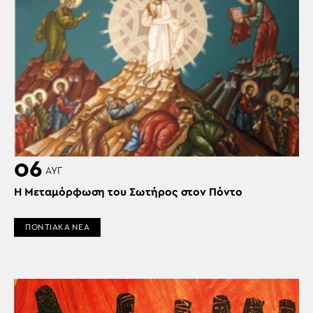
06
ΑΥΓ
Η Μεταμόρφωση του Σωτήρος στον Πόντο
ΠΟΝΤΙΑΚΑ ΝΕΑ