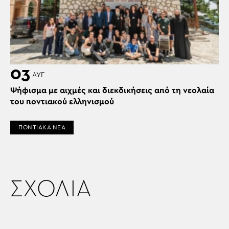
03
ΑΥΓ
Ψήφισμα με αιχμές και διεκδικήσεις από τη νεολαία
του ποντιακού ελληνισμού
ΠΟΝΤΙΑΚΑ ΝΕΑ
ΣΧΟΛΙΑ