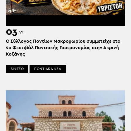
03
ΑΥΓ
Ο Σύλλογος Ποντίων Μακροχωρίου συμμετείχε στο
2ο Φεστιβάλ Ποντιακής Γαστρονομίας στην Ακρινή
Κοζάνης
ΒΙΝΤΕΟ
ΠΟΝΤΙΑΚΑ ΝΕΑ