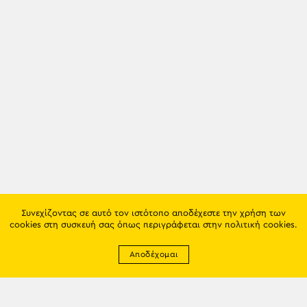
Συνεχίζοντας σε αυτό τον ιστότοπο αποδέχεστε την χρήση των
cookies στη συσκευή σας όπως περιγράφεται στην
πολιτική cookies
.
Αποδέχομαι