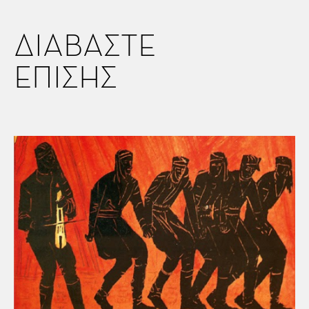
ΔΙΑΒΑΣΤΕ
ΕΠΙΣΗΣ