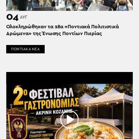
04
ΑΥΓ
Ολοκληρώθηκαν τα 28α «Ποντιακά Πολιτιστικά
Δρώμενα» της Ένωσης Ποντίων Πιερίας
ΠΟΝΤΙΑΚΑ ΝΕΑ