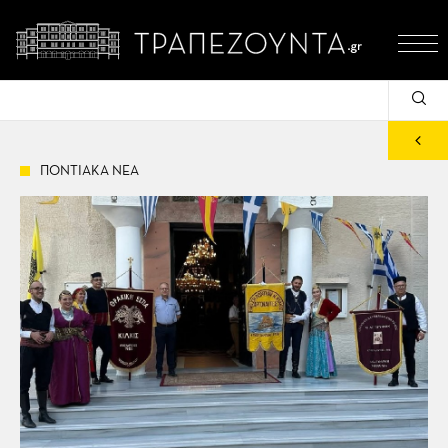
ΠΟΝΤΙΑΚΑ ΝΕΑ