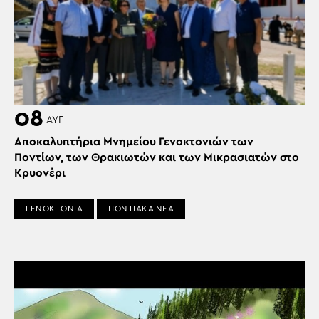
08
ΑΥΓ
Αποκαλυπτήρια Μνημείου Γενοκτονιών των
Ποντίων, των Θρακιωτών και των Μικρασιατών στο
Κρυονέρι
ΓΕΝΟΚΤΟΝΙΑ
ΠΟΝΤΙΑΚΑ ΝΕΑ