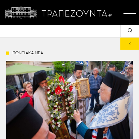
ΠΟΝΤΙΑΚΑ ΝΕΑ