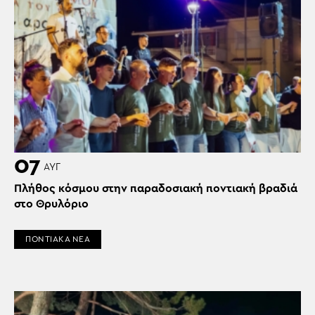
07
ΑΥΓ
Πλήθος κόσμου στην παραδοσιακή ποντιακή βραδιά
στο Θρυλόριο
ΠΟΝΤΙΑΚΑ ΝΕΑ