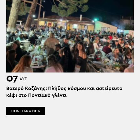
07
ΑΥΓ
Βατερό Κοζάνης: Πλήθος κόσμου και αστείρευτο
κέφι στο Ποντιακό γλέντι
ΠΟΝΤΙΑΚΑ ΝΕΑ