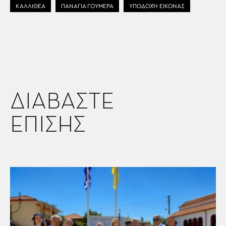
ΚΑΛΛΙΘΕΑ
ΠΑΝΑΓΙΑ ΓΟΥΜΕΡΑ
ΥΠΟΔΟΧΉ ΕΙΚΌΝΑΣ
ΔΙΑΒΑΣΤΕ
ΕΠΙΣΗΣ