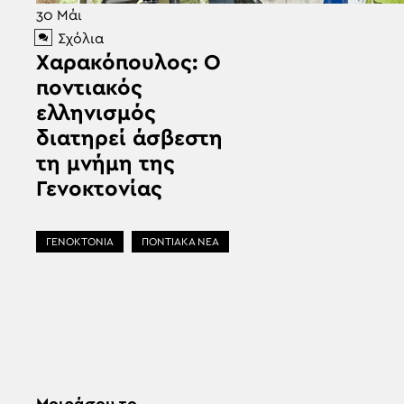
30
Μάι
Σχόλια
Χαρακόπουλος: Ο
ποντιακός
ελληνισμός
διατηρεί άσβεστη
τη μνήμη της
Γενοκτονίας
ΓΕΝΟΚΤΟΝΙΑ
ΠΟΝΤΙΑΚΑ ΝΕΑ