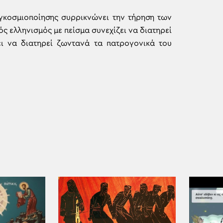
αγκοσμιοποίησης συρρικνώνει την τήρηση των
ς ελληνισμός με πείσμα συνεχίζει να διατηρεί
ει να διατηρεί ζωντανά τα πατρογονικά του