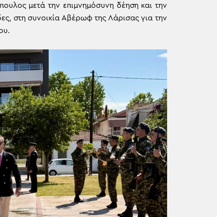
πουλος μετά την επιμνημόσυνη δέηση και την
ς, στη συνοικία Αβέρωφ της Λάρισας για την
ου.