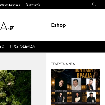
ροσωπικότητες
Γενοκτονία
Eshop
ΤΕΟ
ΠΡΩΤΟΣΕΛΙΔΑ
ΤΕΛΕΥΤΑΙΑ ΝΕΑ