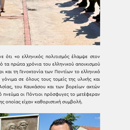
 ότι «ο ελληνικός πολιτισμός έλαμψε στον
ό τα πρώτα χρόνια του ελληνικού αποικισμού
χρι και τη Γενοκτονία των Ποντίων το ελληνικό
γόνιμα σε όλους τους τομείς της υλικής και
Ασίας, του Καυκάσου και των βορείων ακτών
ό πνεύμα οι Πόντιοι πρόσφυγες το μετέφεραν
της οποίας είχαν καθοριστική συμβολή.