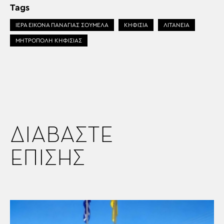
Tags
ΙΕΡΑ ΕΙΚΟΝΑ ΠΑΝΑΓΙΑΣ ΣΟΥΜΕΛΑ
ΚΗΦΙΣΙΑ
ΛΙΤΑΝΕΙΑ
ΜΗΤΡΟΠΟΛΗ ΚΗΦΙΣΙΑΣ
ΔΙΑΒΑΣΤΕ
ΕΠΙΣΗΣ