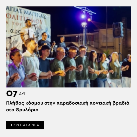
07
ΑΥΓ
Πλήθος κόσμου στην παραδοσιακή ποντιακή βραδιά
στο Θρυλόριο
ΠΟΝΤΙΑΚΑ ΝΕΑ