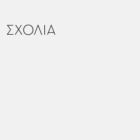
ΣΧΟΛΙΑ