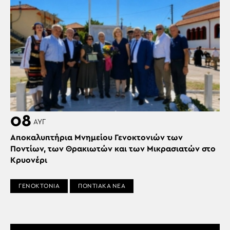
08
ΑΥΓ
Αποκαλυπτήρια Μνημείου Γενοκτονιών των
Ποντίων, των Θρακιωτών και των Μικρασιατών στο
Κρυονέρι
ΓΕΝΟΚΤΟΝΙΑ
ΠΟΝΤΙΑΚΑ ΝΕΑ