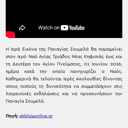
Η Ιερά Εικόνα της Παναγίας Σουμελά θα παραμείνει
στον Ιερό Ναό Αγίας Τριάδος Νέας Κηφισιάς έως και
τη Δευτέρα του Αγίου Πνεύματος, 01 Ιουνίου 2026,
ημέρα κατά την οποία πανηγυρίζει ο Ναός.
Καθημερινά θα τελούνται Ιερές Ακολουθίες δίνοντας
στους πιστούς τη δυνατότητα να συμμετάσχουν στις
λατρευτικές εκδηλώσεις και να προσκυνήσουν την
Παναγία Σουμελά.
Πηγή:
ekklisiaonline.gr