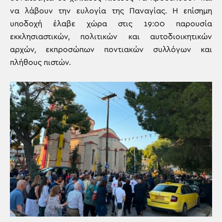
να λάβουν την ευλογία της Παναγίας. Η επίσημη
υποδοχή έλαβε χώρα στις 19:00 παρουσία
εκκλησιαστικών, πολιτικών και αυτοδιοικητικών
αρχών, εκπροσώπων ποντιακών συλλόγων και
πλήθους πιστών.