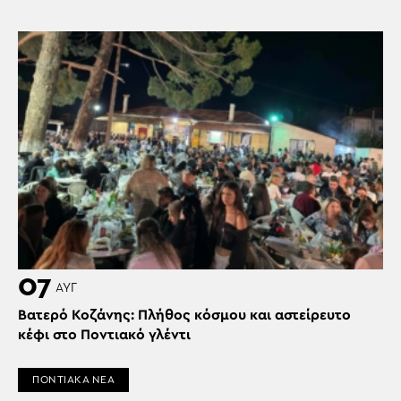
07
ΑΥΓ
Βατερό Κοζάνης: Πλήθος κόσμου και αστείρευτο
κέφι στο Ποντιακό γλέντι
ΠΟΝΤΙΑΚΑ ΝΕΑ