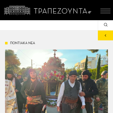
ΠΟΝΤΙΑΚΑ ΝΕΑ