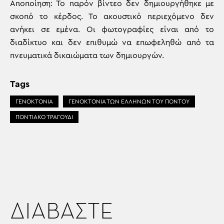
Αποποίηση: Το παρόν βίντεο δεν δημιουργήθηκε με
σκοπό το κέρδος. Το ακουστικό περιεχόμενο δεν
ανήκει σε εμένα. Οι φωτογραφίες είναι από το
διαδίκτυο και δεν επιθυμώ να επωφεληθώ από τα
πνευματικά δικαιώματα των δημιουργών.
Tags
ΓΕΝΟΚΤΟΝΙΑ
ΓΕΝΟΚΤΟΝΙΑ ΤΩΝ ΕΛΛΗΝΩΝ ΤΟΥ ΠΟΝΤΟΥ
ΠΟΝΤΙΑΚΟ ΤΡΑΓΟΥΔΙ
ΔΙΑΒΑΣΤΕ