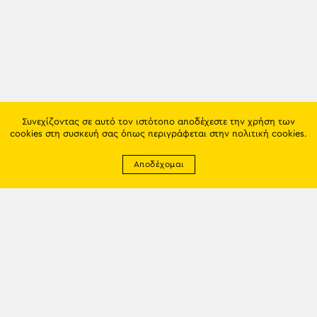
Συνεχίζοντας σε αυτό τον ιστότοπο αποδέχεστε την χρήση των
cookies στη συσκευή σας όπως περιγράφεται στην
πολιτική cookies
.
Αποδέχομαι
Newsletter