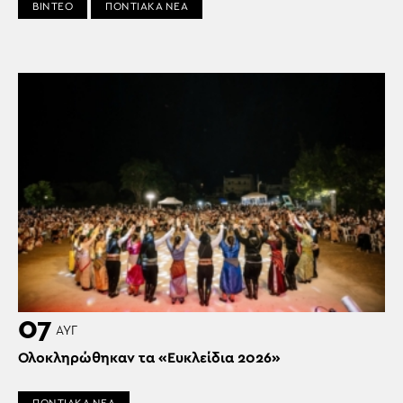
ΒΙΝΤΕΟ
ΠΟΝΤΙΑΚΑ ΝΕΑ
07
ΑΥΓ
Ολοκληρώθηκαν τα «Ευκλείδια 2026»
ΠΟΝΤΙΑΚΑ ΝΕΑ