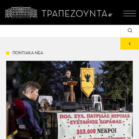
ΠΟΝΤΙΑΚΑ ΝΕΑ