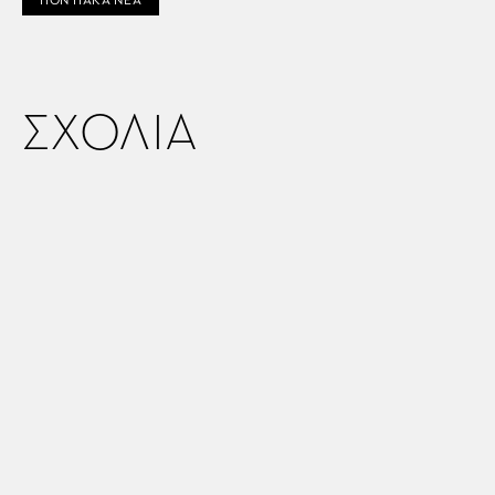
ΣΧΟΛΙΑ