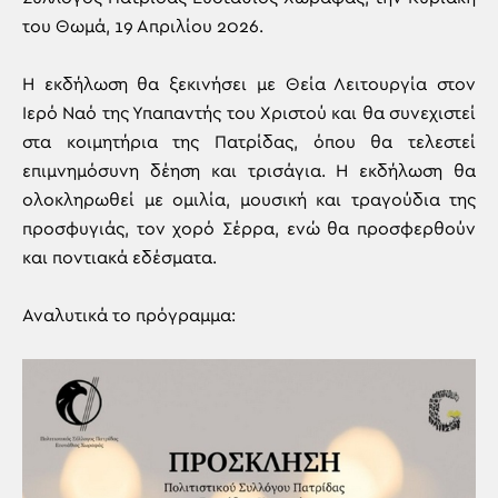
του Θωμά, 19 Απριλίου 2026.
Η εκδήλωση θα ξεκινήσει με Θεία Λειτουργία στον
Ιερό Ναό της Υπαπαντής του Χριστού και θα συνεχιστεί
στα κοιμητήρια της Πατρίδας, όπου θα τελεστεί
επιμνημόσυνη δέηση και τρισάγια. Η εκδήλωση θα
ολοκληρωθεί με ομιλία, μουσική και τραγούδια της
προσφυγιάς, τον χορό Σέρρα, ενώ θα προσφερθούν
και ποντιακά εδέσματα.
Αναλυτικά το πρόγραμμα: