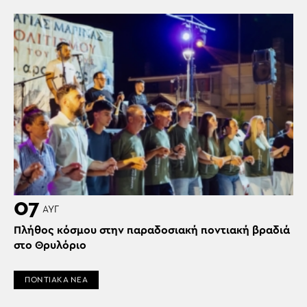
07
ΑΥΓ
Πλήθος κόσμου στην παραδοσιακή ποντιακή βραδιά
στο Θρυλόριο
ΠΟΝΤΙΑΚΑ ΝΕΑ