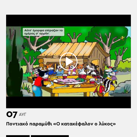
07
ΑΥΓ
Ποντιακό παραμύθι «Ο κατακέφαλον ο λύκος»