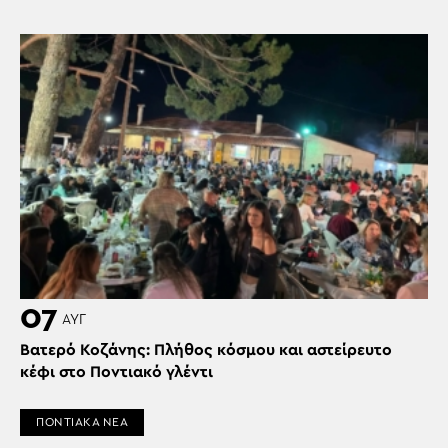
07
ΑΥΓ
Βατερό Κοζάνης: Πλήθος κόσμου και αστείρευτο
κέφι στο Ποντιακό γλέντι
ΠΟΝΤΙΑΚΑ ΝΕΑ