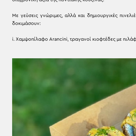
Με γεύσεις γνώριμες, αλλά και δημιουργικές πινελιέ
δοκιμάσουν:
i. Χαμψοπίλαφο Arancini, τραγανοί κιοφτέδες με πιλάφ