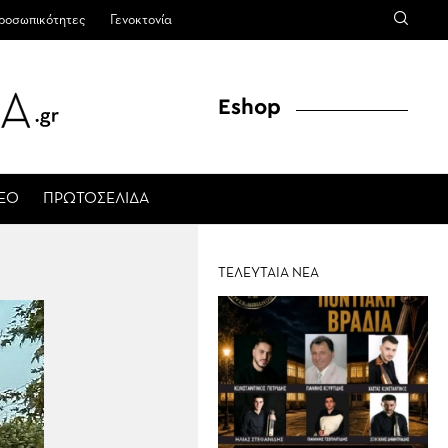
ροσωπικότητες
Γενοκτονία
Eshop
ΤΕΟ
ΠΡΩΤΟΣΕΛΙΔΑ
ΤΕΛΕΥΤΑΙΑ ΝΕΑ