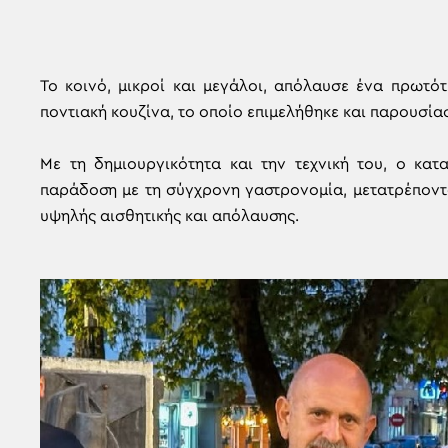
Το κοινό, μικροί και μεγάλοι, απόλαυσε ένα πρωτό
ποντιακή κουζίνα, το οποίο επιμελήθηκε και παρουσίασ
Με τη δημιουργικότητα και την τεχνική του, ο κα
παράδοση με τη σύγχρονη γαστρονομία, μετατρέποντα
υψηλής αισθητικής και απόλαυσης.