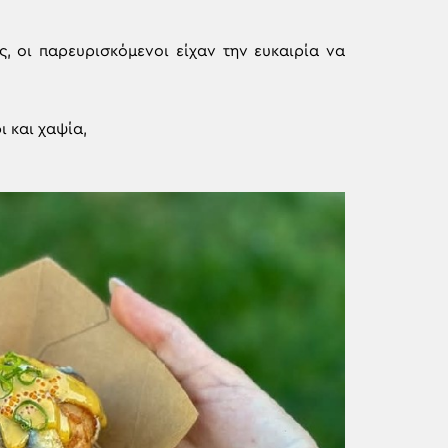
ς, οι παρευρισκόμενοι είχαν την ευκαιρία να
ι και χαψία,