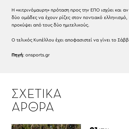
Η «κιτρινόμαυρη» πρόταση προς την ΕΠΟ ισχύει και αν 
δύο ομάδες να έχουν ρίζες στον ποντιακό ελληνισμό,
προκύψει από τους δύο ημιτελικούς.
Ο τελικός Κυπέλλου έχει αποφασιστεί να γίνει το Σάβ
Πηγή
: onsports.gr
ΣΧΕΤΙΚΑ
ΑΡΘΡΑ