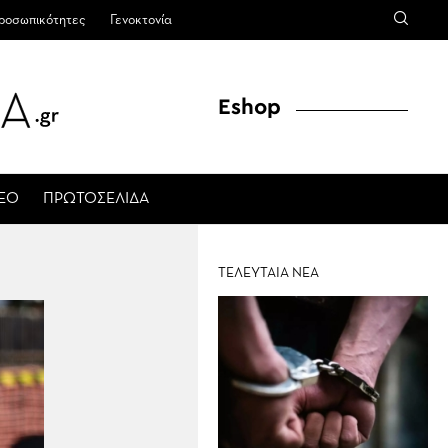
ροσωπικότητες
Γενοκτονία
Eshop
ΤΕΟ
ΠΡΩΤΟΣΕΛΙΔΑ
ΤΕΛΕΥΤΑΙΑ ΝΕΑ