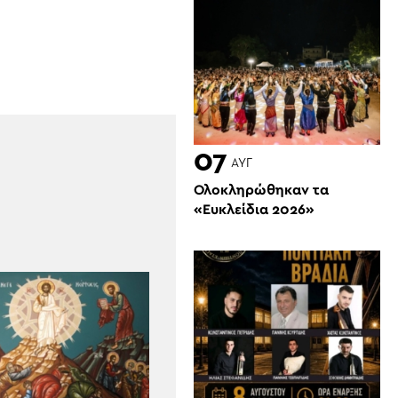
07
ΑΥΓ
Ολοκληρώθηκαν τα
«Ευκλείδια 2026»