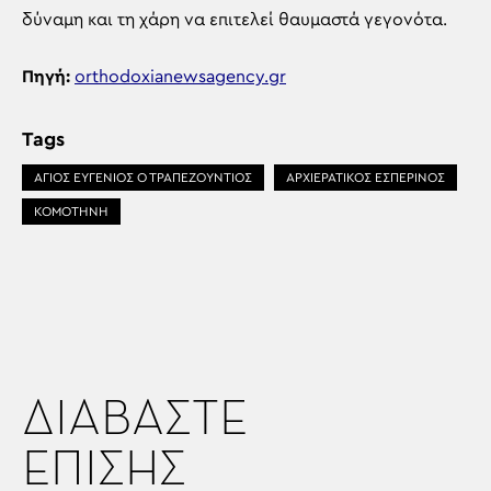
δύναμη και τη χάρη να επιτελεί θαυμαστά γεγονότα.
Πηγή:
orthodoxianewsagency.gr
Tags
ΑΓΙΟΣ ΕΥΓΕΝΙΟΣ Ο ΤΡΑΠΕΖΟΥΝΤΙΟΣ
ΑΡΧΙΕΡΑΤΙΚΟΣ ΕΣΠΕΡΙΝΟΣ
ΚΟΜΟΤΗΝΗ
ΔΙΑΒΑΣΤΕ
ΕΠΙΣΗΣ