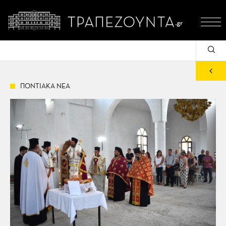
ΠΟΝΤΙΑΚΑ ΝΕΑ