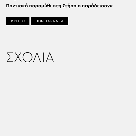
Ποντιακό παραμύθι «τη Στήσα ο παράδεισον»
ΒΙΝΤΕΟ
ΠΟΝΤΙΑΚΑ ΝΕΑ
ΣΧΟΛΙΑ