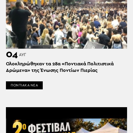
04
ΑΥΓ
Ολοκληρώθηκαν τα 28α «Ποντιακά Πολιτιστικά
Δρώμενα» της Ένωσης Ποντίων Πιερίας
ΠΟΝΤΙΑΚΑ ΝΕΑ