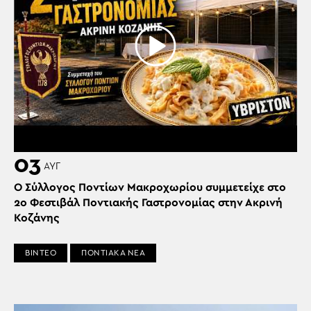
03
ΑΥΓ
Ο Σύλλογος Ποντίων Μακροχωρίου συμμετείχε στο
2ο Φεστιβάλ Ποντιακής Γαστρονομίας στην Ακρινή
Κοζάνης
ΒΙΝΤΕΟ
ΠΟΝΤΙΑΚΑ ΝΕΑ