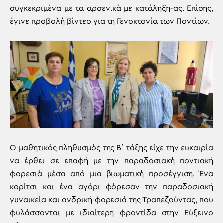
συγκεκριμένα με τα αρσενικά με κατάληξη-ας. Επίσης,
έγινε προβολή βίντεο για τη Γενοκτονία των Ποντίων.
Ο μαθητικός πληθυσμός της Β΄ τάξης είχε την ευκαιρία
να έρθει σε επαφή με την παραδοσιακή ποντιακή
φορεσιά μέσα από μια βιωματική προσέγγιση. Ένα
κορίτσι και ένα αγόρι φόρεσαν την παραδοσιακή
γυναικεία και ανδρική φορεσιά της Τραπεζούντας, που
φυλάσσονται με ιδιαίτερη φροντίδα στην Εύξεινο