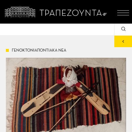
ΓΕΝΟΚΤΟΝΙΑΠΟΝΤΙΑΚΑ ΝΕΑ