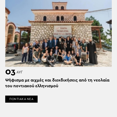
03
ΑΥΓ
Ψήφισμα με αιχμές και διεκδικήσεις από τη νεολαία
του ποντιακού ελληνισμού
ΠΟΝΤΙΑΚΑ ΝΕΑ