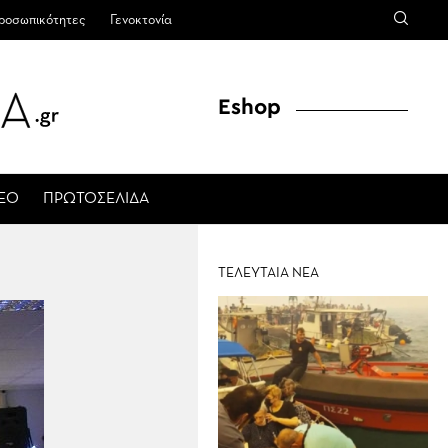
ροσωπικότητες
Γενοκτονία
Eshop
ΤΕΟ
ΠΡΩΤΟΣΕΛΙΔΑ
ΤΕΛΕΥΤΑΙΑ ΝΕΑ