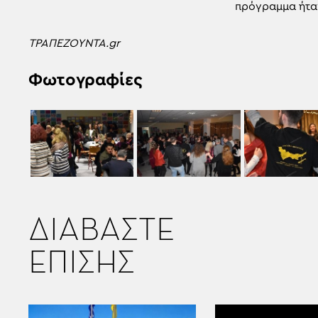
πρόγραμμα ήταν
ΤΡΑΠΕΖΟΥΝΤΑ.gr
Φωτογραφίες
ΔΙΑΒΑΣΤΕ
ΕΠΙΣΗΣ