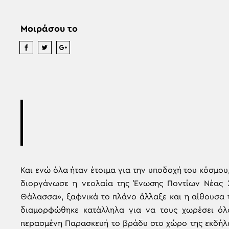
Μοιράσου το
Και ενώ όλα ήταν έτοιμα για την υποδοχή του κόσμου
διοργάνωσε η νεολαία της Ένωσης Ποντίων Νέας 
Θάλασσα», ξαφνικά το πλάνο άλλαξε και η αίθουσα 
διαμορφώθηκε κατάλληλα για να τους χωρέσει όλ
περασμένη Παρασκευή το βράδυ στο χώρο της εκδήλω