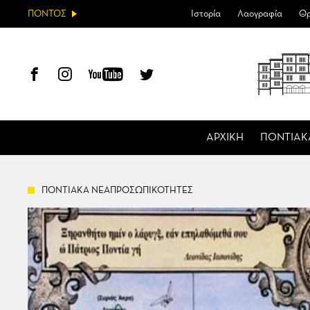
ΠΟΝΤΟΣ
Ιστορία
Λαογραφία
Θρ
ΑΡΧΙΚΗ
ΠΟΝΤΙΑΚ
ΠΟΝΤΙΑΚΑ ΝΕΑΠΡΟΣΩΠΙΚΟΤΗΤΕΣ