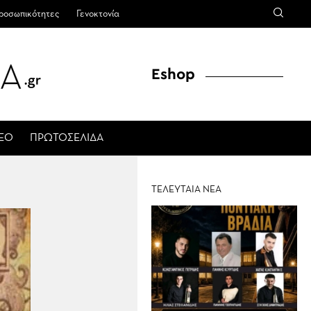
ροσωπικότητες
Γενοκτονία
Eshop
ΤΕΟ
ΠΡΩΤΟΣΕΛΙΔΑ
ΤΕΛΕΥΤΑΙΑ ΝΕΑ