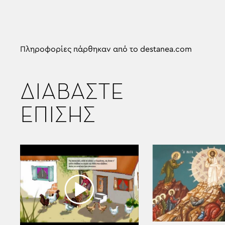
Πληροφορίες πάρθηκαν από το destanea.com
ΔΙΑΒΑΣΤΕ
ΕΠΙΣΗΣ