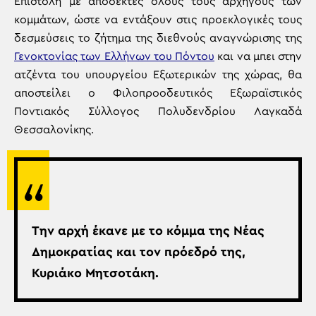
Επιστολή με αποδέκτες όλους τους αρχηγούς των
κομμάτων, ώστε να εντάξουν στις προεκλογικές τους
δεσμεύσεις το ζήτημα της διεθνούς αναγνώρισης της
Γενοκτονίας των Ελλήνων του Πόντου
και να μπει στην
ατζέντα του υπουργείου Εξωτερικών της χώρας, θα
αποστείλει ο Φιλοπροοδευτικός Εξωραϊστικός
Ποντιακός Σύλλογος Πολυδενδρίου Λαγκαδά
Θεσσαλονίκης.
Την αρχή έκανε με το κόμμα της Νέας
Δημοκρατίας και τον πρόεδρό της,
Κυριάκο Μητσοτάκη.