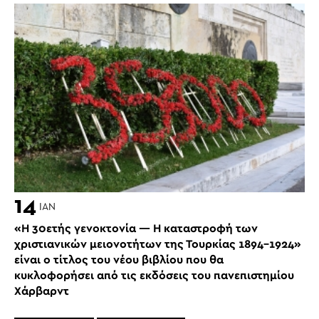
14
ΙΑΝ
«Η 30ετής γενοκτονία — Η καταστροφή των
χριστιανικών μειονοτήτων της Τουρκίας 1894-1924»
είναι ο τίτλος του νέου βιβλίου που θα
κυκλοφορήσει από τις εκδόσεις του πανεπιστημίου
Χάρβαρντ