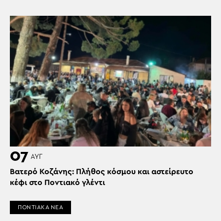
07
ΑΥΓ
Βατερό Κοζάνης: Πλήθος κόσμου και αστείρευτο
κέφι στο Ποντιακό γλέντι
ΠΟΝΤΙΑΚΑ ΝΕΑ