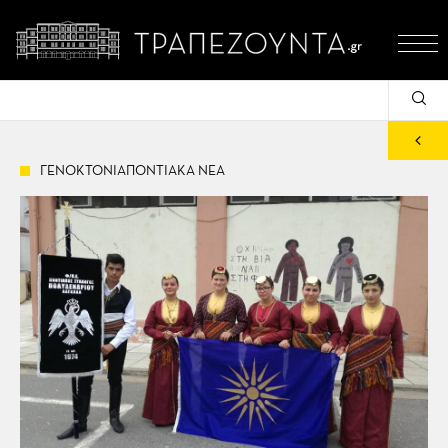
ΓΕΝΟΚΤΟΝΙΑΠΟΝΤΙΑΚΑ ΝΕΑ