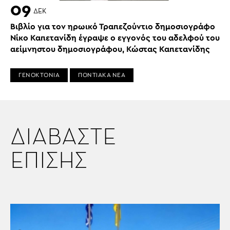
09
ΔΕΚ
Βιβλίο για τον ηρωικό Τραπεζούντιο δημοσιογράφο
Νίκο Καπετανίδη έγραψε ο εγγονός του αδελφού του
αείμνηστου δημοσιογράφου, Κώστας Καπετανίδης
ΓΕΝΟΚΤΟΝΙΑ
ΠΟΝΤΙΑΚΑ ΝΕΑ
ΔΙΑΒΑΣΤΕ
ΕΠΙΣΗΣ