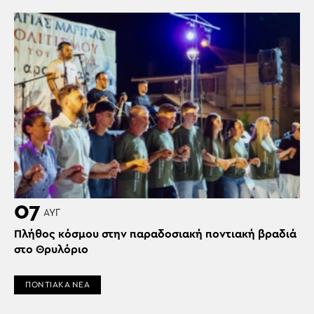
07
ΑΥΓ
Πλήθος κόσμου στην παραδοσιακή ποντιακή βραδιά
στο Θρυλόριο
ΠΟΝΤΙΑΚΑ ΝΕΑ