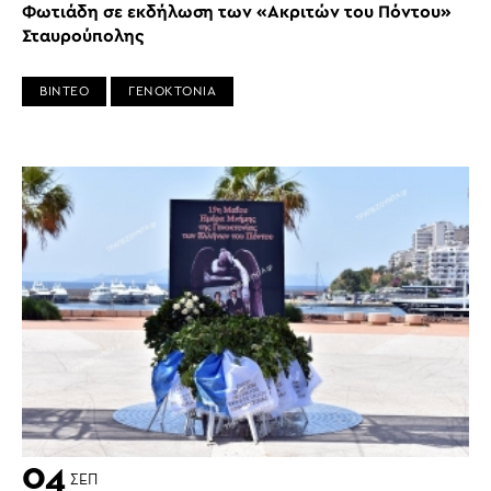
Φωτιάδη σε εκδήλωση των «Ακριτών του Πόντου»
Σταυρούπολης
ΒΙΝΤΕΟ
ΓΕΝΟΚΤΟΝΙΑ
04
ΣΕΠ