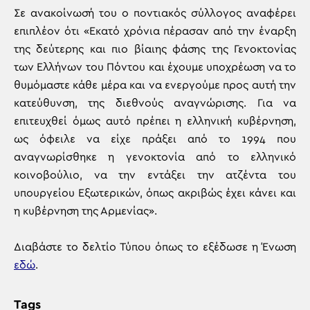
Σε ανακοίνωσή του ο ποντιακός σύλλογος αναφέρει
επιπλέον ότι «Εκατό χρόνια πέρασαν από την έναρξη
της δεύτερης και πιο βίαιης φάσης της Γενοκτονίας
των Ελλήνων του Πόντου και έχουμε υποχρέωση να το
θυμόμαστε κάθε μέρα και να ενεργούμε προς αυτή την
κατεύθυνση, της διεθνούς αναγνώρισης. Για να
επιτευχθεί όμως αυτό πρέπει η ελληνική κυβέρνηση,
ως όφειλε να είχε πράξει από το 1994 που
αναγνωρίσθηκε η γενοκτονία από το ελληνικό
κοινοβούλιο, να την εντάξει την ατζέντα του
υπουργείου Εξωτερικών, όπως ακριβώς έχει κάνει και
η κυβέρνηση της Αρμενίας».
Διαβάστε το δελτίο Τύπου όπως το εξέδωσε η Ένωση
εδώ
.
Tags