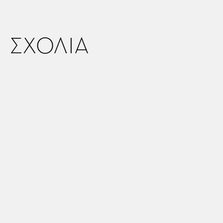
ΣΧΟΛΙΑ