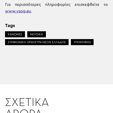
Για περισσότερες πληροφορίες επισκεφθείτε το
www.ysog.eu
.
Tags
ΚΑΝΟΝΕΣ
ΜΟΥΣΙΚΗ
ΣΥΜΦΩΝΙΚΗ ΟΡΧΗΣΤΡΑ ΝΕΩΝ ΕΛΛΑΔΟΣ
ΥΠΟΨΗΦΙΟΙ
ΣΧΕΤΙΚΑ