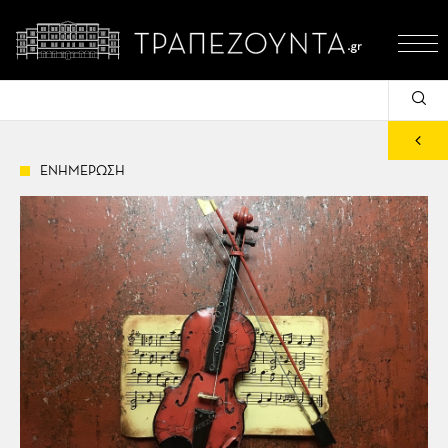
ΕΝΗΜΕΡΩΣΗ