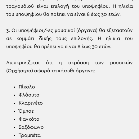
τραγουδιού είναι επιλογή του υποψηφίου. Η ηλικία
του υποψηφίου θα πρέπει να είναι 8 έως 30 ετών.
3. Οι υποψήφιοι/-ες μουσικοί (όργανα) θα εξεταστούν
σε κομμάτι δικής τους επιλογής. Η ηλικία του
υποψηφίου θα πρέπει να είναι 8 έως 30 ετών.
Διευκρινίζεται ότι η ακρόαση των μουσικών
(Ορχήστρα) αφορά τα κάτωθι όργανα:
Πίκολο
Φλάουτο
Κλαρινέτο
Όμποε
Φαγκότο
Σαξόφωνο
Τρομπέτα