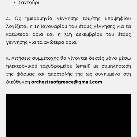
Σαντούρι
4. Ως ημερομηνία γέννησης του/της υποψηφίου
λογίζεται η 1η Ιανουαρίου του έτους γέννησης για τα
κατώτερα όρια και η 31η Δεκεμβρίου του έτους
γέννησης για τα ανώτερα όρια.
5. Αιτήσεις συμμετοχής θα γίνονται δεκτές μόνο μέσω
ηλεκτρονικού ταχυδρομείου (email) με συμπλήρωση
της φόρμας και αποστολής της ως συνημμένο στη
διεύθυνση
orchestraofgreece@gmail.com