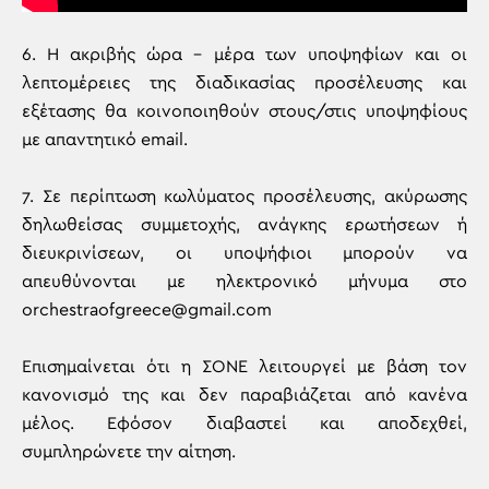
6. Η ακριβής ώρα – μέρα των υποψηφίων και οι
λεπτομέρειες της διαδικασίας προσέλευσης και
εξέτασης θα κοινοποιηθούν στους/στις υποψηφίους
με απαντητικό email.
7. Σε περίπτωση κωλύματος προσέλευσης, ακύρωσης
δηλωθείσας συμμετοχής, ανάγκης ερωτήσεων ή
διευκρινίσεων, οι υποψήφιοι μπορούν να
απευθύνονται με ηλεκτρονικό μήνυμα στο
orchestraofgreece@gmail.com
Επισημαίνεται ότι η ΣΟΝΕ λειτουργεί με βάση τον
κανονισμό της και δεν παραβιάζεται από κανένα
μέλος. Εφόσον διαβαστεί και αποδεχθεί,
συμπληρώνετε την αίτηση.