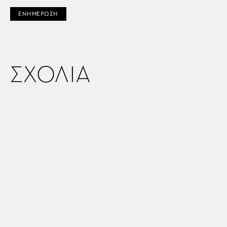
ΕΝΗΜΕΡΩΣΗ
ΣΧΟΛΙΑ