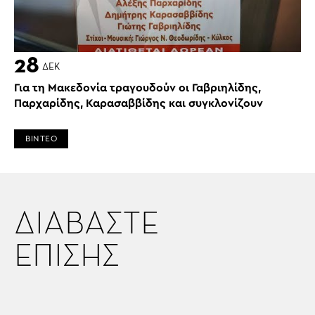
28
ΔΕΚ
Για τη Μακεδονία τραγουδούν οι Γαβριηλίδης,
Παρχαρίδης, Καρασαββίδης και συγκλονίζουν
ΒΙΝΤΕΟ
ΔΙΑΒΑΣΤΕ
ΕΠΙΣΗΣ