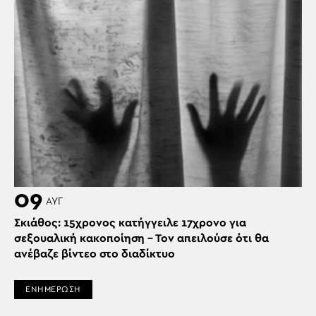
09
ΑΥΓ
Σκιάθος: 15χρονος κατήγγειλε 17χρονο για
σεξουαλική κακοποίηση – Τον απειλούσε ότι θα
ανέβαζε βίντεο στο διαδίκτυο
ΕΝΗΜΕΡΩΣΗ