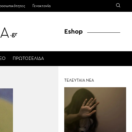
ροσωπικότητες
Γενοκτονία
Eshop
ΤΕΟ
ΠΡΩΤΟΣΕΛΙΔΑ
ΤΕΛΕΥΤΑΙΑ ΝΕΑ