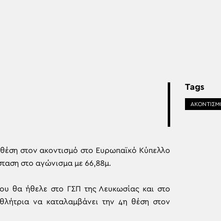
Tags
ΑΚΟΝΤΙΣΜ
η θέση στον ακοντισμό στο Ευρωπαϊκό Κύπελλο
σταση στο αγώνισμα με 66,88μ.
ου θα ήθελε στο ΓΣΠ της Λευκωσίας και στο
θλήτρια να καταλαμβάνει την 4η θέση στον