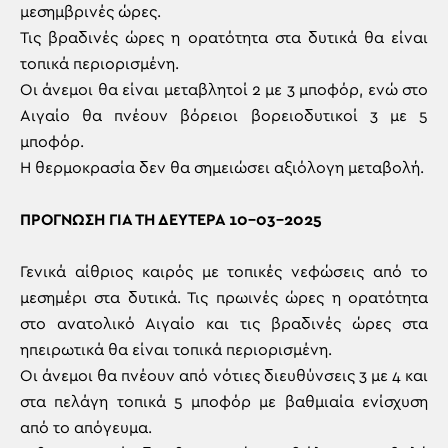
μεσημβρινές ώρες.
Τις βραδινές ώρες η ορατότητα στα δυτικά θα είναι
τοπικά περιορισμένη.
Οι άνεμοι θα είναι μεταβλητοί 2 με 3 μποφόρ, ενώ στο
Αιγαίο θα πνέουν βόρειοι βορειοδυτικοί 3 με 5
μποφόρ.
Η θερμοκρασία δεν θα σημειώσει αξιόλογη μεταβολή.
ΠΡΟΓΝΩΣΗ ΓΙΑ ΤΗ ΔΕΥΤΕΡΑ 10-03-2025
Γενικά αίθριος καιρός με τοπικές νεφώσεις από το
μεσημέρι στα δυτικά. Τις πρωινές ώρες η ορατότητα
στο ανατολικό Αιγαίο και τις βραδινές ώρες στα
ηπειρωτικά θα είναι τοπικά περιορισμένη.
Οι άνεμοι θα πνέουν από νότιες διευθύνσεις 3 με 4 και
στα πελάγη τοπικά 5 μποφόρ με βαθμιαία ενίσχυση
από το απόγευμα.