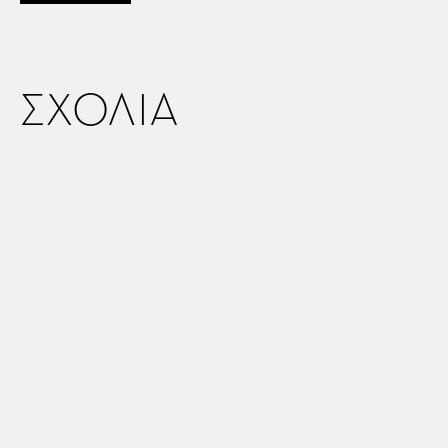
ΣΧΟΛΙΑ