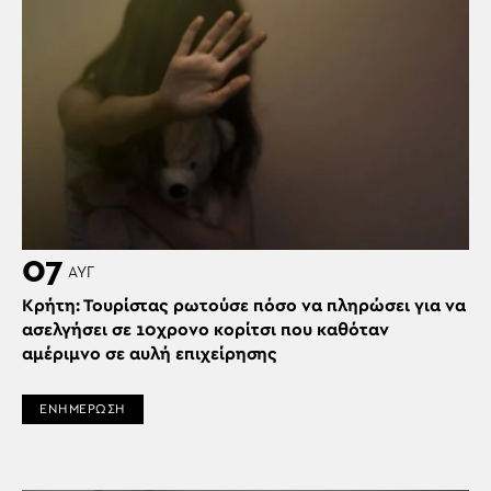
07
ΑΥΓ
Κρήτη: Τουρίστας ρωτούσε πόσο να πληρώσει για να
ασελγήσει σε 10χρονο κορίτσι που καθόταν
αμέριμνο σε αυλή επιχείρησης
ΕΝΗΜΕΡΩΣΗ