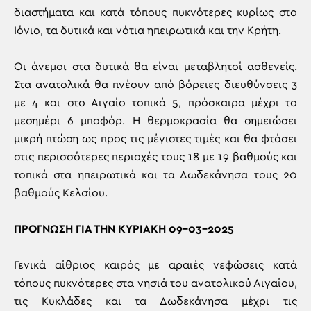
διαστήματα και κατά τόπους πυκνότερες κυρίως στο
Ιόνιο, τα δυτικά και νότια ηπειρωτικά και την Κρήτη.
Οι άνεμοι στα δυτικά θα είναι μεταβλητοί ασθενείς.
Στα ανατολικά θα πνέουν από βόρειες διευθύνσεις 3
με 4 και στο Αιγαίο τοπικά 5, πρόσκαιρα μέχρι το
μεσημέρι 6 μποφόρ. Η θερμοκρασία θα σημειώσει
μικρή πτώση ως προς τις μέγιστες τιμές και θα φτάσει
στις περισσότερες περιοχές τους 18 με 19 βαθμούς και
τοπικά στα ηπειρωτικά και τα Δωδεκάνησα τους 20
βαθμούς Κελσίου.
ΠΡΟΓΝΩΣΗ ΓΙΑ ΤΗΝ ΚΥΡΙΑΚΗ 09-03-2025
Γενικά αίθριος καιρός με αραιές νεφώσεις κατά
τόπους πυκνότερες στα νησιά του ανατολικού Αιγαίου,
τις Κυκλάδες και τα Δωδεκάνησα μέχρι τις