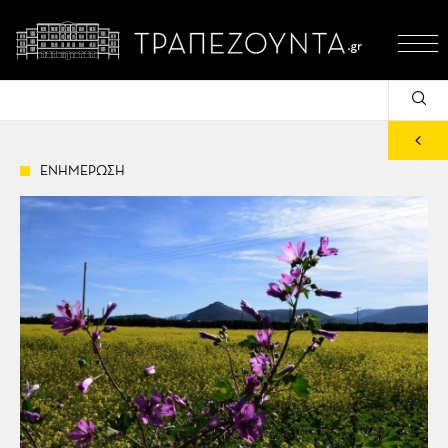
ΕΝΗΜΕΡΩΣΗ