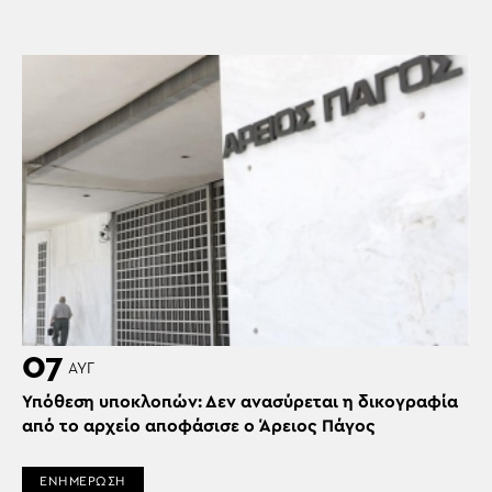
07
ΑΥΓ
Υπόθεση υποκλοπών: Δεν ανασύρεται η δικογραφία
από το αρχείο αποφάσισε ο Άρειος Πάγος
ΕΝΗΜΕΡΩΣΗ