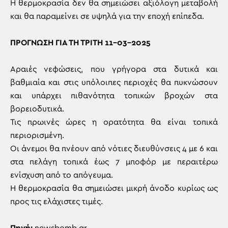
Η θερμοκρασία δεν θα σημειώσει αξιόλογη μεταβολή
και θα παραμείνει σε υψηλά για την εποχή επίπεδα.
ΠΡΟΓΝΩΣΗ ΓΙΑ ΤΗ ΤΡΙΤΗ 11-03-2025
Αραιές νεφώσεις, που γρήγορα στα δυτικά και
βαθμιαία και στις υπόλοιπες περιοχές θα πυκνώσουν
και υπάρχει πιθανότητα τοπικών βροχών στα
βορειοδυτικά.
Τις πρωινές ώρες η ορατότητα θα είναι τοπικά
περιορισμένη.
Οι άνεμοι θα πνέουν από νότιες διευθύνσεις 4 με 6 και
στα πελάγη τοπικά έως 7 μποφόρ με περαιτέρω
ενίσχυση από το απόγευμα.
Η θερμοκρασία θα σημειώσει μικρή άνοδο κυρίως ως
προς τις ελάχιστες τιμές.