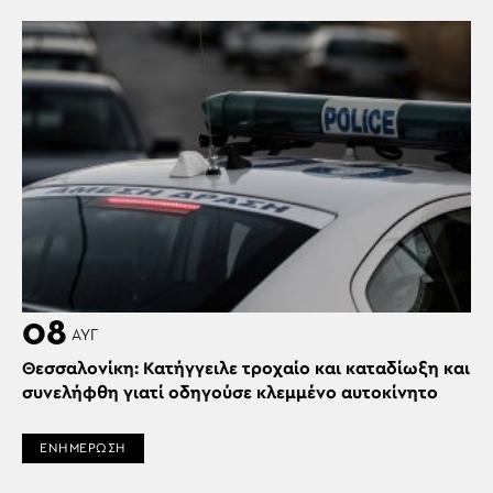
08
ΑΥΓ
Θεσσαλονίκη: Κατήγγειλε τροχαίο και καταδίωξη και
συνελήφθη γιατί οδηγούσε κλεμμένο αυτοκίνητο
ΕΝΗΜΕΡΩΣΗ