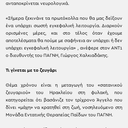
ανταποκρίνεται νευρολογικά.
«Σήμερα ξεκινάνε τα πρωτόκολλα που θα μας δείξουν
ένα υπάρχει σωστή εγκεφαλική λειτουργία. Διαρκούν
ορισμένες μέρες, και στο τέλος όταν έχουμε
αποτελέσματα θα πούμε με σαφήνεια αν υπάρχει ή δεν
υπάρχει εγκεφαλική λειτουργία» , ανέφερε στον ΑΝΤ1
ο διευθυντής του ΠΑΓΝΗ, Γιώργος Χαλκιαδάκης.
Τι γίνεται με το ζευγάρι
Θέμα χρόνου είναι η μεταγωγή του «σατανικού
ζευγαριού» του Ηρακλείου στη φυλακή, που
κατηγορείται ότι βασάνιζε τον τρίχρονο Άγγελο που
δίνει «μάχη» να κρατηθεί στη ζωή, νοσηλευόμενο στη
Μονάδα Εντατικής Θεραπείας Παίδων του ΠΑΓΝΗ.