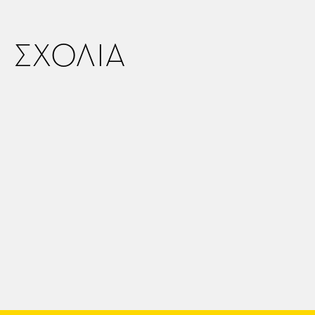
ΣΧΟΛΙΑ