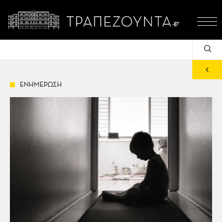
ΕΝΗΜΕΡΩΣΗ