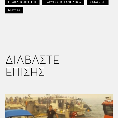
ΗΡΑΚΛΕΙΟ ΚΡΗΤΗΣ
ΚΑΚΟΠΟΙΗΣΗ ΑΝΗΛΙΚΟΥ
ΚΑΤΑΘΕΣΗ
ΜΗΤΕΡΑ
ΔΙΑΒΑΣΤΕ
ΕΠΙΣΗΣ