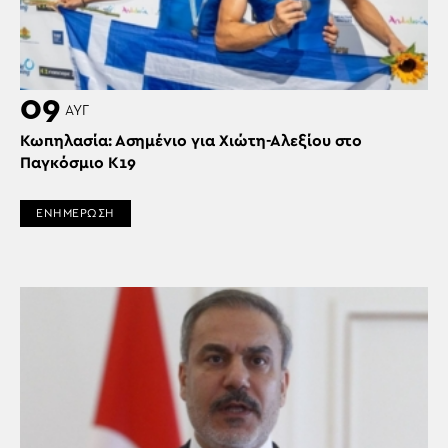
09
ΑΥΓ
Κωπηλασία: Ασημένιο για Χιώτη-Αλεξίου στο
Παγκόσμιο Κ19
ΕΝΗΜΕΡΩΣΗ