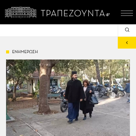
ΕΝΗΜΕΡΩΣΗ