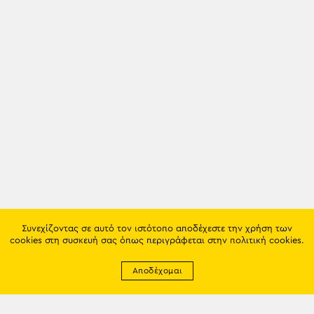
Συνεχίζοντας σε αυτό τον ιστότοπο αποδέχεστε την χρήση των
cookies στη συσκευή σας όπως περιγράφεται στην
πολιτική cookies
.
Αποδέχομαι