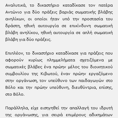
Αναλυτικά, το δικαστήριο καταδίκασε τον πατέρα
Αντώνιο για δύο πράξεις βαριάς σωματικής βλάβης
ανηλίκων, οι οποίοι ήταν υπό την προστασία του
δράστη, ηθική αυτουργία σε επικίνδυνη σωματική
βλάβη ανηλίκου, ηθική αυτουργία σε απλή σωματική
βλάβη για δύο πράξεις.
Επιπλέον, το δικαστήριο καταδίκασε για πράξεις που
αφορούν κυρίως πλημμελήματα σχετιζόμενα με
σωματικές βλάβες ένα πρώην μέλος του διοικητικού
συμβουλίου της Κιβωτού, έναν πρώην εργαζόμενο
στην οργάνωση, τον υπεύθυνο των παιδαγωγών στο
Βόλο και την πρώην υπεύθυνη, διευθύντρια, επίσης,
στο Βόλο.
Παράλληλα, είχε εισηγηθεί την απαλλαγή του ιδρυτή
της οργάνωσης, για σειρά επιμέρους αδικημάτων