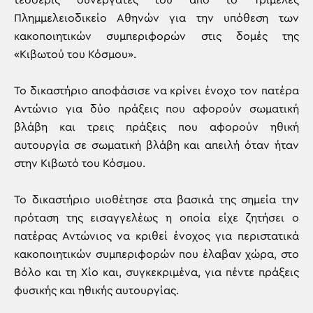
τέσσερις συνεργάτες του από το Τριμελές
Πλημμελειοδικείο Αθηνών για την υπόθεση των
κακοποιητικών συμπεριφορών στις δομές της
«Κιβωτού του Κόσμου».
Το δικαστήριο αποφάσισε να κρίνει ένοχο τον πατέρα
Αντώνιο για δύο πράξεις που αφορούν σωματική
βλάβη και τρεις πράξεις που αφορούν ηθική
αυτουργία σε σωματική βλάβη και απειλή όταν ήταν
στην Κιβωτό του Κόσμου.
Το δικαστήριο υιοθέτησε στα βασικά της σημεία την
πρόταση της εισαγγελέως η οποία είχε ζητήσει ο
πατέρας Αντώνιος να κριθεί ένοχος για περιστατικά
κακοποιητικών συμπεριφορών που έλαβαν χώρα, στο
Βόλο και τη Χίο και, συγκεκριμένα, για πέντε πράξεις
φυσικής και ηθικής αυτουργίας.