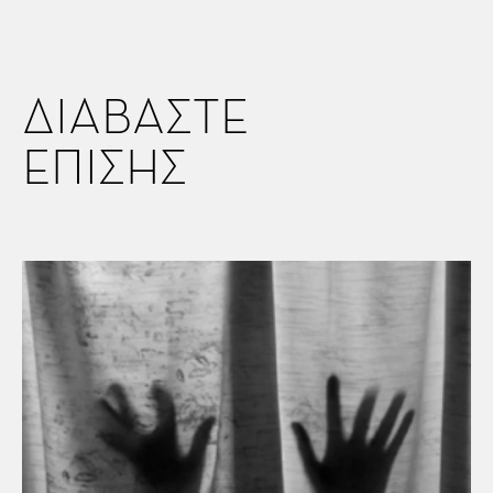
ΔΙΑΒΑΣΤΕ
ΕΠΙΣΗΣ