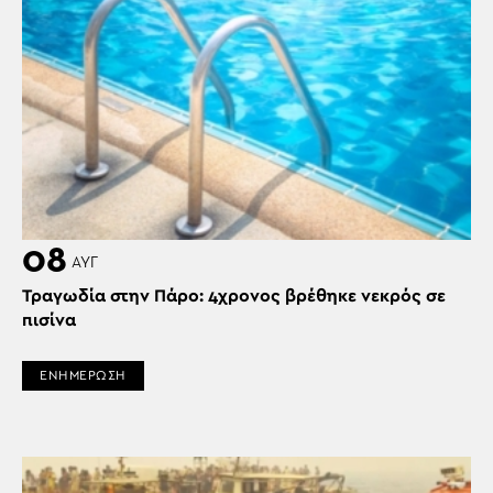
08
ΑΥΓ
Τραγωδία στην Πάρο: 4χρονος βρέθηκε νεκρός σε
πισίνα
ΕΝΗΜΕΡΩΣΗ