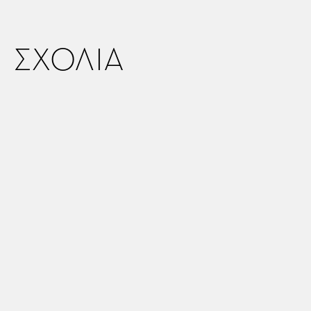
ΣΧΟΛΙΑ