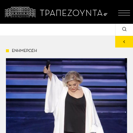
ΕΝΗΜΕΡΩΣΗ