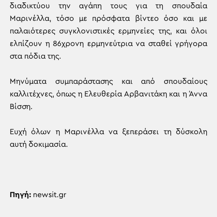
διαδικτύου την αγάπη τους για τη σπουδαία
Μαρινέλλα, τόσο με πρόσφατα βίντεο όσο και με
παλαιότερες συγκλονιστικές ερμηνείες της, και όλοι
ελπίζουν η 86χρονη ερμηνεύτρια να σταθεί γρήγορα
στα πόδια της.
Μηνύματα συμπαράστασης και από σπουδαίους
καλλιτέχνες, όπως η Ελευθερία Αρβανιτάκη και η Άννα
Βίσση.
Ευχή όλων η Μαρινέλλα να ξεπεράσει τη δύσκολη
αυτή δοκιμασία.
Πηγή:
newsit.gr