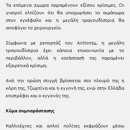
Τα επόμενα 24ωρα παραμένουν εξίσου κρίσιμες. Οι
γιατροί ελπίζουν ότι θα υποχωρήσει το αιμάτωμα
στον εγκέφαλο και η μεγάλη τραγουδίστρια θα
αποφύγει το χειρουργείο.
Σύμφωνα με ρεπορτάζ του Action24, η μεγάλη
τραγουδίστρια έχει κάποια επικοινωνία με το
περιβάλλον, αλλά η κατάστασή της παραμένει
εξαιρετικά κρίσιμη.
Από την πρώτη στιγμή βρίσκεται στο πλευρό της η
κόρη της, Τζωρτίνα και η εγγονή της, ενώ στην Ελλάδα
επιστρέφει και ο εγγονός της.
Κύμα συμπαράστασης
Καλλιτέχνες και απλοί πολίτες εκφράζουν μέσω