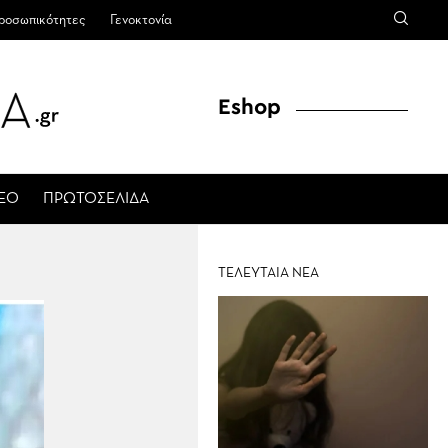
ροσωπικότητες
Γενοκτονία
Eshop
ΤΕΟ
ΠΡΩΤΟΣΕΛΙΔΑ
ΤΕΛΕΥΤΑΙΑ ΝΕΑ