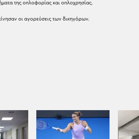
ήματα της οπλοφορίας και οπλοχρησίας.
κίνησαν οι αγορεύσεις των δικηγόρων.