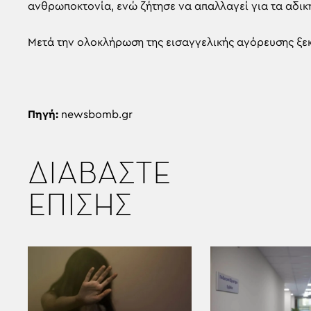
ανθρωποκτονία, ενώ ζήτησε να απαλλαγεί για τα αδικ
Μετά την ολοκλήρωση της εισαγγελικής αγόρευσης ξε
Πηγή:
newsbomb.gr
ΔΙΑΒΑΣΤΕ
ΕΠΙΣΗΣ