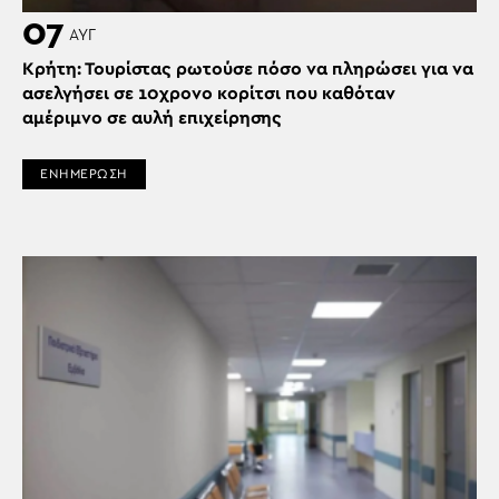
07
ΑΥΓ
Κρήτη: Τουρίστας ρωτούσε πόσο να πληρώσει για να
ασελγήσει σε 10χρονο κορίτσι που καθόταν
αμέριμνο σε αυλή επιχείρησης
ΕΝΗΜΕΡΩΣΗ