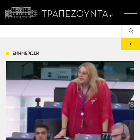
ΕΝΗΜΕΡΩΣΗ