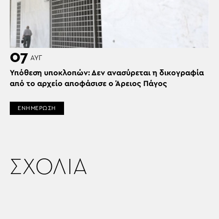
07
ΑΥΓ
Υπόθεση υποκλοπών: Δεν ανασύρεται η δικογραφία
από το αρχείο αποφάσισε ο Άρειος Πάγος
ΕΝΗΜΕΡΩΣΗ
ΣΧΟΛΙΑ