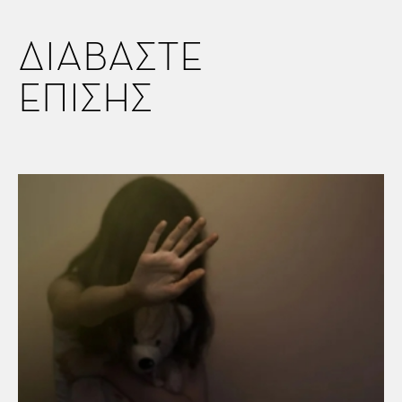
ΔΙΑΒΑΣΤΕ
ΕΠΙΣΗΣ