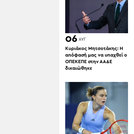
06
ΑΥΓ
Κυριάκος Μητσοτάκης: Η
απόφασή μας να υπαχθεί ο
ΟΠΕΚΕΠΕ στην ΑΑΔΕ
δικαιώθηκε