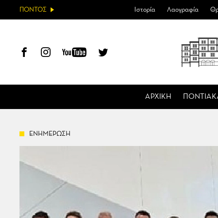
ΠΟΝΤΟΣ
Ιστορία
Λαογραφία
Θρ
ΑΡΧΙΚΗ
ΠΟΝΤΙΑΚ
ΕΝΗΜΕΡΩΣΗ