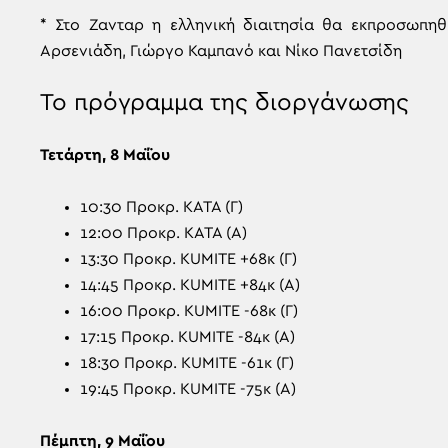
* Στο Ζανταρ η ελληνική διαιτησία θα εκπροσωπηθ
Αρσενιάδη, Γιώργο Καμπανό και Νίκο Πανετσίδη
Το πρόγραμμα της διοργάνωσης
Τετάρτη, 8 Μαΐου
10:30 Προκρ. ΚΑΤΑ (Γ)
12:00 Προκρ. ΚΑΤΑ (Α)
13:30 Προκρ. KUMITE +68κ (Γ)
14:45 Προκρ. KUMITE +84κ (Α)
16:00 Προκρ. KUMITE -68κ (Γ)
17:15 Προκρ. KUMITE -84κ (Α)
18:30 Προκρ. KUMITE -61κ (Γ)
19:45 Προκρ. KUMITE -75κ (Α)
Πέμπτη, 9 Μαΐου