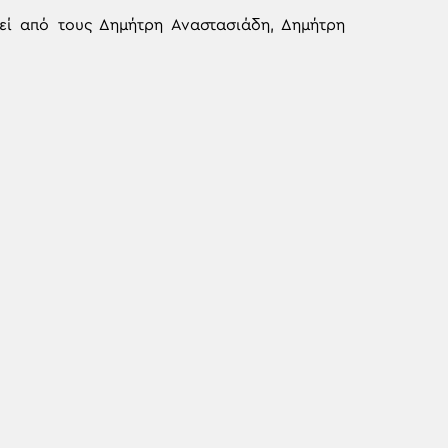
εί από τους Δημήτρη Αναστασιάδη, Δημήτρη