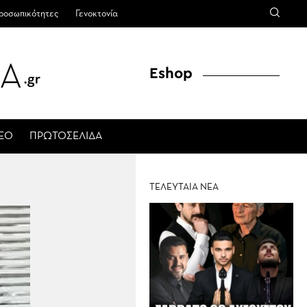
ροσωπικότητες
Γενοκτονία
Eshop
ΤΕΟ
ΠΡΩΤΟΣΕΛΙΔΑ
ΤΕΛΕΥΤΑΙΑ ΝΕΑ