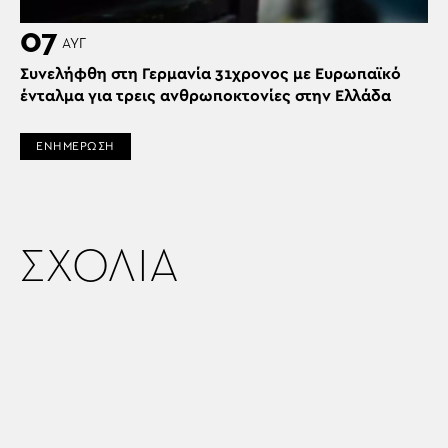
07
ΑΥΓ
Συνελήφθη στη Γερμανία 31χρονος με Ευρωπαϊκό
ένταλμα για τρεις ανθρωποκτονίες στην Ελλάδα
ΕΝΗΜΕΡΩΣΗ
ΣΧΟΛΙΑ