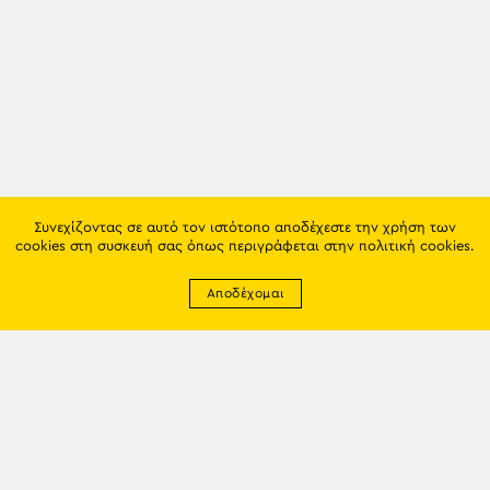
Συνεχίζοντας σε αυτό τον ιστότοπο αποδέχεστε την χρήση των
cookies στη συσκευή σας όπως περιγράφεται στην
πολιτική cookies
.
Αποδέχομαι
Newsletter