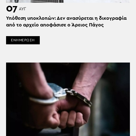
07
ΑΥΓ
Υπόθεση υποκλοπών: Δεν ανασύρεται η δικογραφία
από το αρχείο αποφάσισε ο Άρειος Πάγος
ΕΝΗΜΕΡΩΣΗ