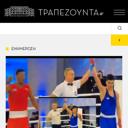
ΕΝΗΜΕΡΩΣΗ