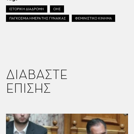
ΙΣΤΟΡΙΚΗ ΔΙΑΔΡΟΜΗ
ΟΗΕ
ΠΑΓΚΟΣΜΙΑ ΗΜΕΡΑ ΤΗΣ ΓΥΝΑΙΚΑΣ
ΦΕΜΙΝΙΣΤΙΚΟ ΚΙΝΗΜΑ
ΔΙΑΒΑΣΤΕ
ΕΠΙΣΗΣ