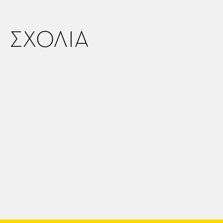
ΣΧΟΛΙΑ