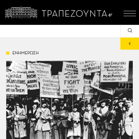
ΕΝΗΜΕΡΩΣΗ