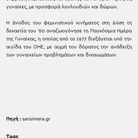
γυναίκες, με προσφορά λουλουδιών και δώρων.
Η άνοδος του φεμινιστικού κινήματος στη Δύση τη
δεκαετία του ’60 αναζωογόνησε τη Παγκόσμια Ημέρα
της Γυναίκας, η οποίας από το 1977 διεξάγεται υπό την
αιγίδα του ΟΗΕ, με αιχμή του δόρατος την ανάδειξη
των γυναικείων προβλημάτων και δικαιωμάτων.
Πηγή :
sansimera.gr
Tags