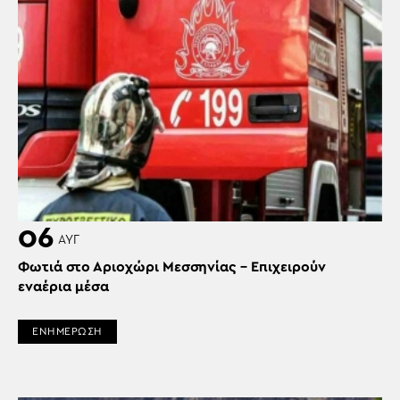
06
ΑΥΓ
Φωτιά στο Αριοχώρι Μεσσηνίας – Επιχειρούν
εναέρια μέσα
ΕΝΗΜΕΡΩΣΗ