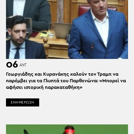
06
ΑΥΓ
Γεωργιάδης και Κυρανάκης καλούν τον Τραμπ να
παρέμβει για τα Γλυπτά του Παρθενώνα: «Μπορεί να
αφήσει ιστορική παρακαταθήκη»
ΕΝΗΜΕΡΩΣΗ