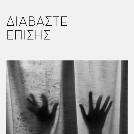
ΔΙΑΒΑΣΤΕ
ΕΠΙΣΗΣ