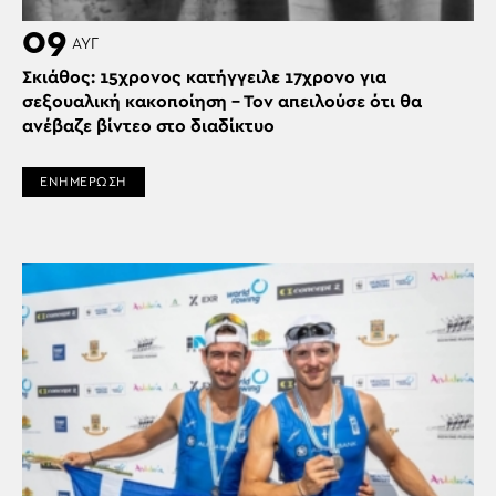
09
ΑΥΓ
Σκιάθος: 15χρονος κατήγγειλε 17χρονο για
σεξουαλική κακοποίηση – Τον απειλούσε ότι θα
ανέβαζε βίντεο στο διαδίκτυο
ΕΝΗΜΕΡΩΣΗ